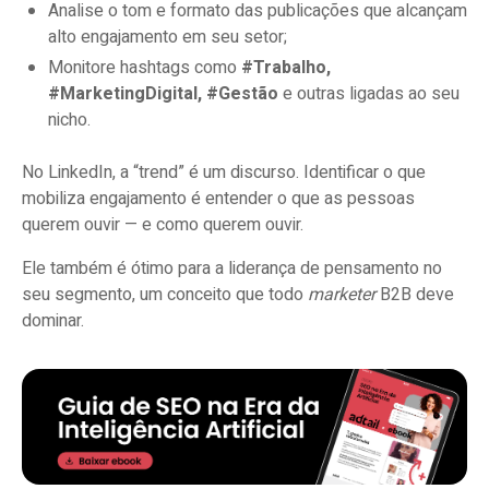
Analise o tom e formato das publicações que alcançam
alto engajamento em seu setor;
Monitore hashtags como
#Trabalho,
#MarketingDigital, #Gestão
e outras ligadas ao seu
nicho.
No LinkedIn, a “trend” é um discurso. Identificar o que
mobiliza engajamento é entender o que as pessoas
querem ouvir — e como querem ouvir.
Ele também é ótimo para a liderança de pensamento no
seu segmento, um conceito que todo
marketer
B2B deve
dominar.