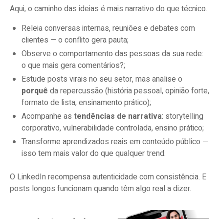
Aqui, o caminho das ideias é mais narrativo do que técnico.
Releia conversas internas, reuniões e debates com
clientes — o conflito gera pauta;
Observe o comportamento das pessoas da sua rede:
o que mais gera comentários?;
Estude posts virais no seu setor, mas analise o
porquê
da repercussão (história pessoal, opinião forte,
formato de lista, ensinamento prático);
Acompanhe as
tendências de narrativa
: storytelling
corporativo, vulnerabilidade controlada, ensino prático;
Transforme aprendizados reais em conteúdo público —
isso tem mais valor do que qualquer trend.
O LinkedIn recompensa autenticidade com consistência. E
posts longos funcionam quando têm algo real a dizer.