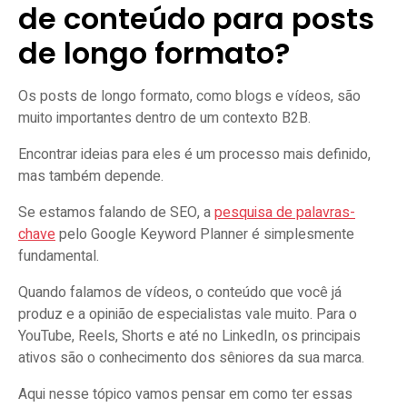
de conteúdo para posts
de longo formato?
Os posts de longo formato, como blogs e vídeos, são
muito importantes dentro de um contexto B2B.
Encontrar ideias para eles é um processo mais definido,
mas também depende.
Se estamos falando de SEO, a
pesquisa de palavras-
chave
pelo Google Keyword Planner é simplesmente
fundamental.
Quando falamos de vídeos, o conteúdo que você já
produz e a opinião de especialistas vale muito. Para o
YouTube, Reels, Shorts e até no LinkedIn, os principais
ativos são o conhecimento dos sêniores da sua marca.
Aqui nesse tópico vamos pensar em como ter essas