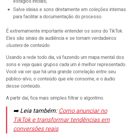
estágios iniciais;
Salve ideias e sons diretamente em coleções internas
para facilitar a documentação do processo.
É extremamente importante entender os sons do TikTok.
Eles são sinais de audiência e se tornam verdadeiros
clusters
de conteúdo.
Usando a rede todo dia, vá fazendo um mapa mental dos
sons e veja quais grupos cada um é melhor representado.
Você vai ver que há uma grande correlação entre seu
público-alvo, o conteúdo que ele consome, e o áudio
desse conteúdo.
A partir daí, fica mais simples filtrar o algoritmo.
➡️ Leia também:
Como anunciar no
TikTok e transformar tendências em
conversões reais