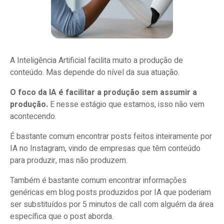
A Inteligência Artificial facilita muito a produção de
conteúdo. Mas depende do nível da sua atuação.
O foco da IA é facilitar a produção sem assumir a
produção.
E nesse estágio que estamos, isso não vem
acontecendo.
É bastante comum encontrar posts feitos inteiramente por
IA no Instagram, vindo de empresas que têm conteúdo
para produzir, mas não produzem.
Também é bastante comum encontrar informações
genéricas em blog posts produzidos por IA que poderiam
ser substituídos por 5 minutos de call com alguém da área
específica que o post aborda.