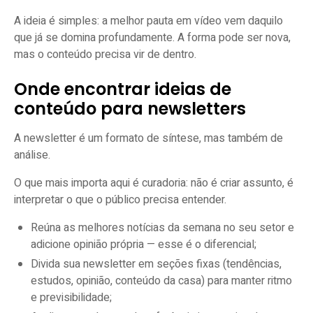
A ideia é simples: a melhor pauta em vídeo vem daquilo
que já se domina profundamente. A forma pode ser nova,
mas o conteúdo precisa vir de dentro.
Onde encontrar ideias de
conteúdo para newsletters
A newsletter é um formato de síntese, mas também de
análise.
O que mais importa aqui é curadoria: não é criar assunto, é
interpretar o que o público precisa entender.
Reúna as melhores notícias da semana no seu setor e
adicione opinião própria — esse é o diferencial;
Divida sua newsletter em seções fixas (tendências,
estudos, opinião, conteúdo da casa) para manter ritmo
e previsibilidade;