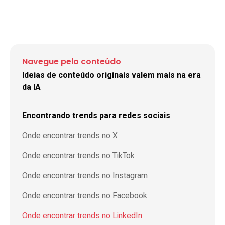
Navegue pelo conteúdo
Ideias de conteúdo originais valem mais na era
da IA
Encontrando trends para redes sociais
Onde encontrar trends no X
Onde encontrar trends no TikTok
Onde encontrar trends no Instagram
Onde encontrar trends no Facebook
Onde encontrar trends no LinkedIn