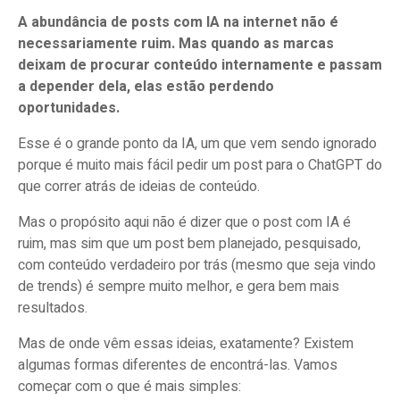
A abundância de posts com IA na internet não é
necessariamente ruim. Mas quando as marcas
deixam de procurar conteúdo internamente e passam
a depender dela, elas estão perdendo
oportunidades.
Esse é o grande ponto da IA, um que vem sendo ignorado
porque é muito mais fácil pedir um post para o ChatGPT do
que correr atrás de ideias de conteúdo.
Mas o propósito aqui não é dizer que o post com IA é
ruim, mas sim que um post bem planejado, pesquisado,
com conteúdo verdadeiro por trás (mesmo que seja vindo
de trends) é sempre muito melhor, e gera bem mais
resultados.
Mas de onde vêm essas ideias, exatamente? Existem
algumas formas diferentes de encontrá-las. Vamos
começar com o que é mais simples: