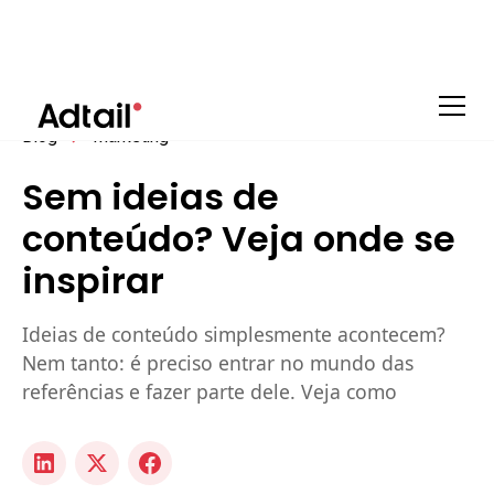
Blog
Marketing
Sem ideias de
conteúdo? Veja onde se
inspirar
Ideias de conteúdo simplesmente acontecem?
Nem tanto: é preciso entrar no mundo das
referências e fazer parte dele. Veja como