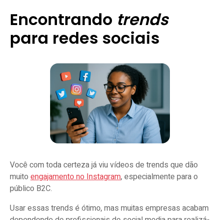
Encontrando
trends
para redes sociais
Você com toda certeza já viu vídeos de trends que dão
muito
engajamento no Instagram
, especialmente para o
público B2C.
Usar essas trends é ótimo, mas muitas empresas acabam