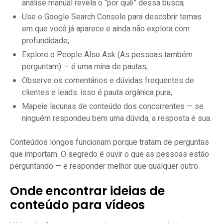
análise manual revela o “por quê” dessa busca;
Use o Google Search Console para descobrir temas
em que você já aparece e ainda não explora com
profundidade;
Explore o People Also Ask (As pessoas também
perguntam) — é uma mina de pautas;
Observe os comentários e dúvidas frequentes de
clientes e leads: isso é pauta orgânica pura;
Mapeie lacunas de conteúdo dos concorrentes — se
ninguém respondeu bem uma dúvida, a resposta é sua.
Conteúdos longos funcionam porque tratam de perguntas
que importam. O segredo é ouvir o que as pessoas estão
perguntando — e responder melhor que qualquer outro.
Onde encontrar ideias de
conteúdo para vídeos