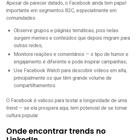
Apesar de parecer datado, o Facebook ainda tem papel
importante em segmentos B2C, especialmente em
comunidades.
Observe grupos e páginas temáticas, pois nelas
surgem memes e conteúdos que depois migram para
outras redes;
Monitore reações e comentários — o tipo de humor e
engajamento é diferente e pode inspirar campanhas;
Use Facebook Watch para descobrir vídeos em alta,
principalmente os que têm grande volume de
compartilhamentos.
O Facebook é valioso para testar a longevidade de uma
trend — se ela prospera aqui, tem potencial de se tornar
cultura popular.
Onde encontrar trends no
LinkedIn