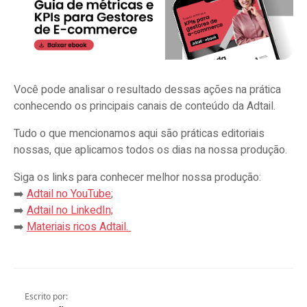
Você pode analisar o resultado dessas ações na prática
conhecendo os principais canais de conteúdo da Adtail.
Tudo o que mencionamos aqui são práticas editoriais
nossas, que aplicamos todos os dias na nossa produção.
Siga os links para conhecer melhor nossa produção:
➡️
Adtail no YouTube
;
➡️
Adtail no LinkedIn;
➡️
Materiais ricos Adtail.
Escrito por: