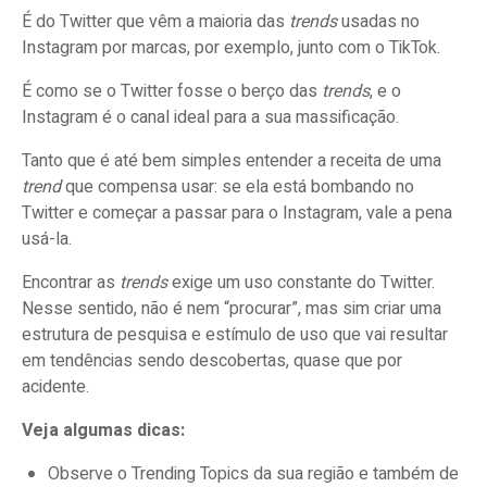
É do Twitter que vêm a maioria das
trends
usadas no
Instagram por marcas, por exemplo, junto com o TikTok.
É como se o Twitter fosse o berço das
trends
, e o
Instagram é o canal ideal para a sua massificação.
Tanto que é até bem simples entender a receita de uma
trend
que compensa usar: se ela está bombando no
Twitter e começar a passar para o Instagram, vale a pena
usá-la.
Encontrar as
trends
exige um uso constante do Twitter.
Nesse sentido, não é nem “procurar”, mas sim criar uma
estrutura de pesquisa e estímulo de uso que vai resultar
em tendências sendo descobertas, quase que por
acidente.
Veja algumas dicas:
Observe o Trending Topics da sua região e também de