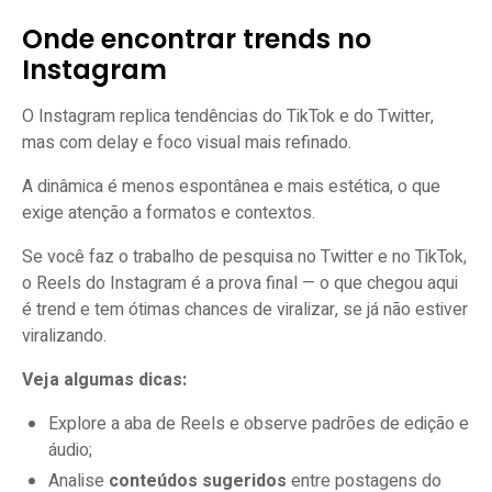
Onde encontrar trends no
Instagram
O Instagram replica tendências do TikTok e do Twitter,
mas com delay e foco visual mais refinado.
A dinâmica é menos espontânea e mais estética, o que
exige atenção a formatos e contextos.
Se você faz o trabalho de pesquisa no Twitter e no TikTok,
o Reels do Instagram é a prova final — o que chegou aqui
é trend e tem ótimas chances de viralizar, se já não estiver
viralizando.
Veja algumas dicas:
Explore a aba de Reels e observe padrões de edição e
áudio;
Analise
conteúdos sugeridos
entre postagens do