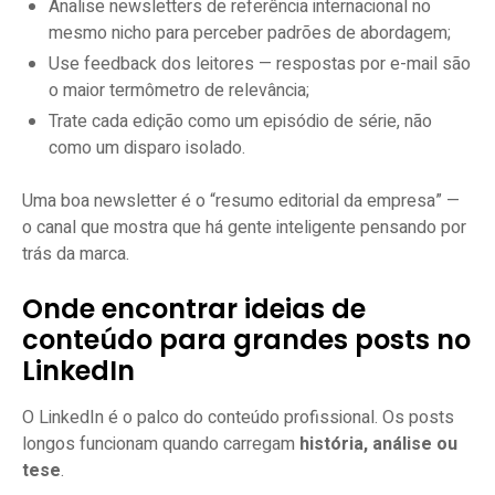
Analise newsletters de referência internacional no
mesmo nicho para perceber padrões de abordagem;
Use feedback dos leitores — respostas por e-mail são
o maior termômetro de relevância;
Trate cada edição como um episódio de série, não
como um disparo isolado.
Uma boa newsletter é o “resumo editorial da empresa” —
o canal que mostra que há gente inteligente pensando por
trás da marca.
Onde encontrar ideias de
conteúdo para grandes posts no
LinkedIn
O LinkedIn é o palco do conteúdo profissional. Os posts
longos funcionam quando carregam
história, análise ou
tese
.