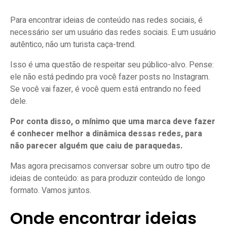
Para encontrar ideias de conteúdo nas redes sociais, é
necessário ser um usuário das redes sociais. E um usuário
autêntico, não um turista caça-trend.
Isso é uma questão de respeitar seu público-alvo. Pense:
ele não está pedindo pra você fazer posts no Instagram.
Se você vai fazer, é você quem está entrando no feed
dele.
Por conta disso, o mínimo que uma marca deve fazer
é conhecer melhor a dinâmica dessas redes, para
não parecer alguém que caiu de paraquedas.
Mas agora precisamos conversar sobre um outro tipo de
ideias de conteúdo: as para produzir conteúdo de longo
formato. Vamos juntos.
Onde encontrar ideias