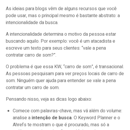
As ideias para blogs vêm de alguns recursos que você
pode usar, mas o principal mesmo é bastante abstrato: a
intencionalidade da busca.
A intencionalidade determina o motivo da pessoa estar
buscando aquilo. Por exemplo: você é um atacadista e
escreve um texto para seus clientes: “vale a pena
contratar carro de som?”.
O problema é que essa KW, “carro de som”, é transacional.
As pessoas pesquisam para ver preços locais de carro de
som. Ninguém quer ajuda para entender se vale a pena
contratar um carro de som.
Pensando nisso, veja as dicas logo abaixo:
Comece com palavras-chave, mas vá além do volume:
analise a
intenção de busca
. O Keyword Planner e o
Ahrefs te mostram o que é procurado, mas só a