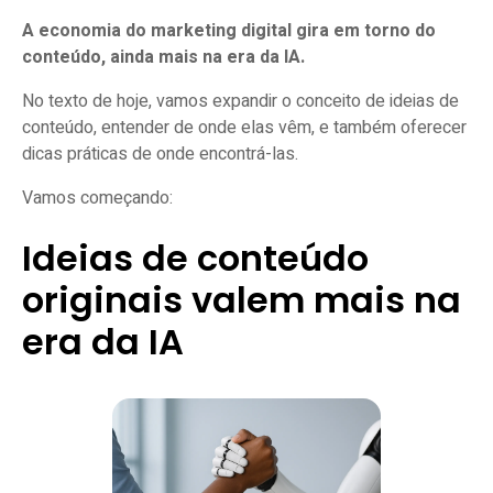
A economia do marketing digital gira em torno do
conteúdo, ainda mais na era da IA.
No texto de hoje, vamos expandir o conceito de ideias de
conteúdo, entender de onde elas vêm, e também oferecer
dicas práticas de onde encontrá-las.
Vamos começando:
Ideias de conteúdo
originais valem mais na
era da IA