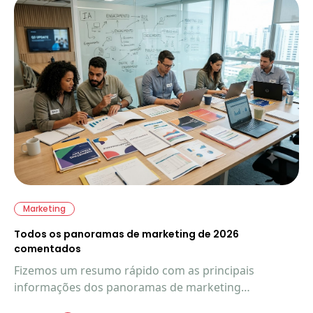
Marketing
Todos os panoramas de marketing de 2026
comentados
Fizemos um resumo rápido com as principais
informações dos panoramas de marketing
disponíveis até o momento em 2026. Acompanhe o