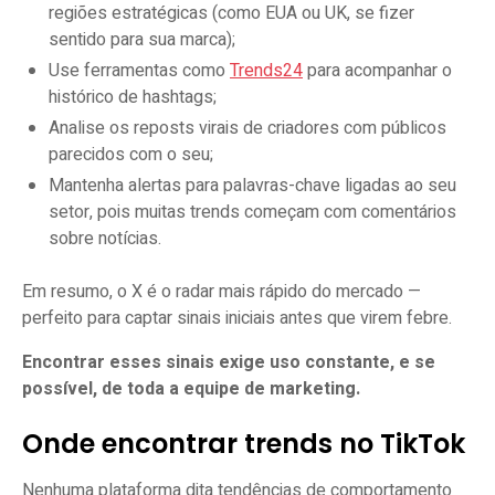
regiões estratégicas (como EUA ou UK, se fizer
sentido para sua marca);
Use ferramentas como
Trends24
para acompanhar o
histórico de hashtags;
Analise os reposts virais de criadores com públicos
parecidos com o seu;
Mantenha alertas para palavras-chave ligadas ao seu
setor, pois muitas trends começam com comentários
sobre notícias.
Em resumo, o X é o radar mais rápido do mercado —
perfeito para captar sinais iniciais antes que virem febre.
Encontrar esses sinais exige uso constante, e se
possível, de toda a equipe de marketing.
Onde encontrar trends no TikTok
Nenhuma plataforma dita tendências de comportamento