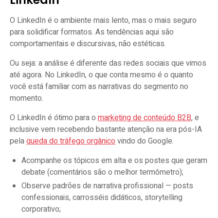
O LinkedIn é o ambiente mais lento, mas o mais seguro
para solidificar formatos. As tendências aqui são
comportamentais e discursivas, não estéticas.
Ou seja: a análise é diferente das redes sociais que vimos
até agora. No LinkedIn, o que conta mesmo é o quanto
você está familiar com as narrativas do segmento no
momento.
O LinkedIn é ótimo para o
marketing de conteúdo B2B
, e
inclusive vem recebendo bastante atenção na era pós-IA
pela
queda do tráfego orgânico
vindo do Google.
Acompanhe os tópicos em alta e os postes que geram
debate (comentários são o melhor termômetro);
Observe padrões de narrativa profissional — posts
confessionais, carrosséis didáticos, storytelling
corporativo;