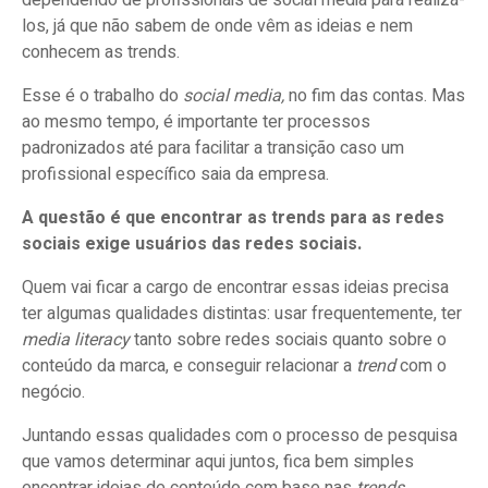
dependendo de profissionais de social media para realizá-
los, já que não sabem de onde vêm as ideias e nem
conhecem as trends.
Esse é o trabalho do
social media,
no fim das contas. Mas
ao mesmo tempo, é importante ter processos
padronizados até para facilitar a transição caso um
profissional específico saia da empresa.
A questão é que encontrar as trends para as redes
sociais exige usuários das redes sociais.
Quem vai ficar a cargo de encontrar essas ideias precisa
ter algumas qualidades distintas: usar frequentemente, ter
media literacy
tanto sobre redes sociais quanto sobre o
conteúdo da marca, e conseguir relacionar a
trend
com o
negócio.
Juntando essas qualidades com o processo de pesquisa
que vamos determinar aqui juntos, fica bem simples