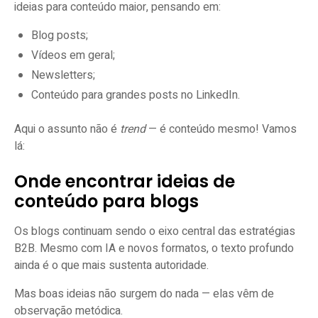
ideias para conteúdo maior, pensando em:
Blog posts;
Vídeos em geral;
Newsletters;
Conteúdo para grandes posts no LinkedIn.
Aqui o assunto não é
trend
— é conteúdo mesmo! Vamos
lá:
Onde encontrar ideias de
conteúdo para blogs
Os blogs continuam sendo o eixo central das estratégias
B2B. Mesmo com IA e novos formatos, o texto profundo
ainda é o que mais sustenta autoridade.
Mas boas ideias não surgem do nada — elas vêm de
observação metódica.