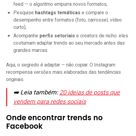
feed — o algoritmo empurra novos formatos;
Pesquise
hashtags temáticas
e compare o
desempenho entre formatos (foto, carrossel, vídeo
curto);
Acompanhe
perfis setoriais
e creators de nicho: eles
costumam adaptar trends ao seu mercado antes das
grandes marcas.
Aqui, o segredo é adaptar — não copiar. O Instagram
recompensa versões mais elaboradas das tendências
originais.
➡️ Leia também:
20 ideias de posts que
vendem para redes sociais
Onde encontrar trends no
Facebook