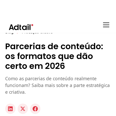
Blog
Produção criativa
Parcerias de conteúdo:
os formatos que dão
certo em 2026
Como as parcerias de conteúdo realmente
funcionam? Saiba mais sobre a parte estratégica
e criativa.