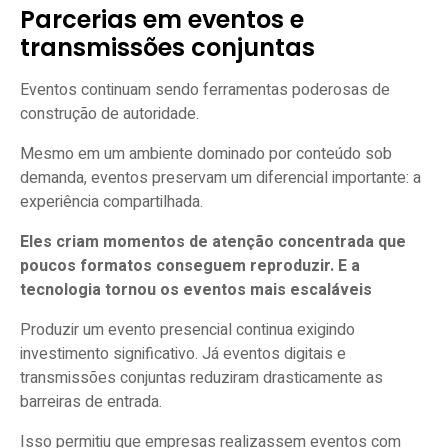
Parcerias em eventos e
transmissões conjuntas
Eventos continuam sendo ferramentas poderosas de
construção de autoridade.
Mesmo em um ambiente dominado por conteúdo sob
demanda, eventos preservam um diferencial importante: a
experiência compartilhada.
Eles criam momentos de atenção concentrada que
poucos formatos conseguem reproduzir. E a
tecnologia tornou os eventos mais escaláveis
Produzir um evento presencial continua exigindo
investimento significativo. Já eventos digitais e
transmissões conjuntas reduziram drasticamente as
barreiras de entrada.
Isso permitiu que empresas realizassem eventos com