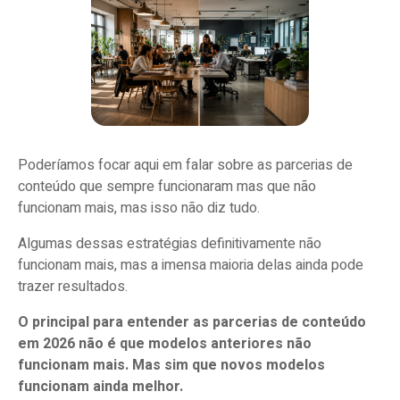
Poderíamos focar aqui em falar sobre as parcerias de
conteúdo que sempre funcionaram mas que não
funcionam mais, mas isso não diz tudo.
Algumas dessas estratégias definitivamente não
funcionam mais, mas a imensa maioria delas ainda pode
trazer resultados.
O principal para entender as parcerias de conteúdo
em 2026 não é que modelos anteriores não
funcionam mais. Mas sim que novos modelos
funcionam ainda melhor.