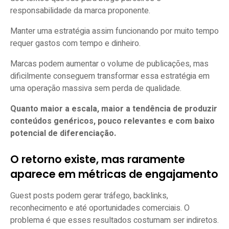
responsabilidade da marca proponente.
Manter uma estratégia assim funcionando por muito tempo
requer gastos com tempo e dinheiro.
Marcas podem aumentar o volume de publicações, mas
dificilmente conseguem transformar essa estratégia em
uma operação massiva sem perda de qualidade.
Quanto maior a escala, maior a tendência de produzir
conteúdos genéricos, pouco relevantes e com baixo
potencial de diferenciação.
O retorno existe, mas raramente
aparece em métricas de engajamento
Guest posts podem gerar tráfego, backlinks,
reconhecimento e até oportunidades comerciais. O
problema é que esses resultados costumam ser indiretos.