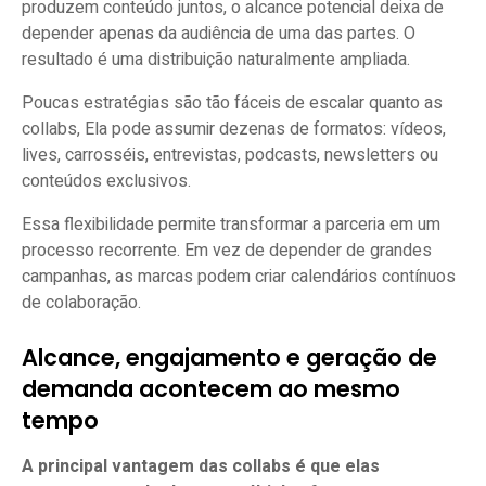
produzem conteúdo juntos, o alcance potencial deixa de
depender apenas da audiência de uma das partes. O
resultado é uma distribuição naturalmente ampliada.
Poucas estratégias são tão fáceis de escalar quanto as
collabs, Ela pode assumir dezenas de formatos: vídeos,
lives, carrosséis, entrevistas, podcasts, newsletters ou
conteúdos exclusivos.
Essa flexibilidade permite transformar a parceria em um
processo recorrente. Em vez de depender de grandes
campanhas, as marcas podem criar calendários contínuos
de colaboração.
Alcance, engajamento e geração de
demanda acontecem ao mesmo
tempo
A principal vantagem das collabs é que elas