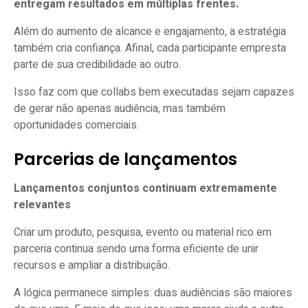
entregam resultados em múltiplas frentes.
Além do aumento de alcance e engajamento, a estratégia
também cria confiança. Afinal, cada participante empresta
parte de sua credibilidade ao outro.
Isso faz com que collabs bem executadas sejam capazes
de gerar não apenas audiência, mas também
oportunidades comerciais.
Parcerias de lançamentos
Lançamentos conjuntos continuam extremamente
relevantes
Criar um produto, pesquisa, evento ou material rico em
parceria continua sendo uma forma eficiente de unir
recursos e ampliar a distribuição.
A lógica permanece simples: duas audiências são maiores