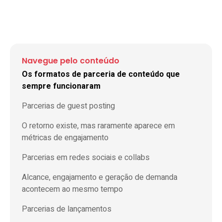
Navegue pelo conteúdo
Os formatos de parceria de conteúdo que
sempre funcionaram
Parcerias de guest posting
O retorno existe, mas raramente aparece em
métricas de engajamento
Parcerias em redes sociais e collabs
Alcance, engajamento e geração de demanda
acontecem ao mesmo tempo
Parcerias de lançamentos