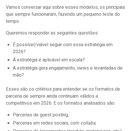
Vamos conversar aqui sobre esses modelos, os principais
que sempre funcionaram, fazendo um pequeno teste do
tempo.
Queremos responder as seguintes questões:
É possível/viável seguir com essa estratégia em
2026?
A estratégia é aplicável em escala?
A estratégia gera engajamento, views e levantadas de
mão?
Esses são os critérios para entender se os formatos de
parceria de sempre ainda continuam válidos e
competitivos em 2026. E os formatos analisados são:
Parcerias de guest posting;
Parcerias em redes sociais, com
collabs
;