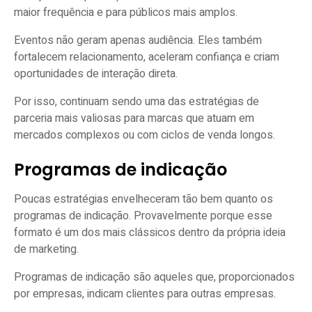
maior frequência e para públicos mais amplos.
Eventos não geram apenas audiência. Eles também
fortalecem relacionamento, aceleram confiança e criam
oportunidades de interação direta.
Por isso, continuam sendo uma das estratégias de
parceria mais valiosas para marcas que atuam em
mercados complexos ou com ciclos de venda longos.
Programas de indicação
Poucas estratégias envelheceram tão bem quanto os
programas de indicação. Provavelmente porque esse
formato é um dos mais clássicos dentro da própria ideia
de marketing.
Programas de indicação são aqueles que, proporcionados
por empresas, indicam clientes para outras empresas.