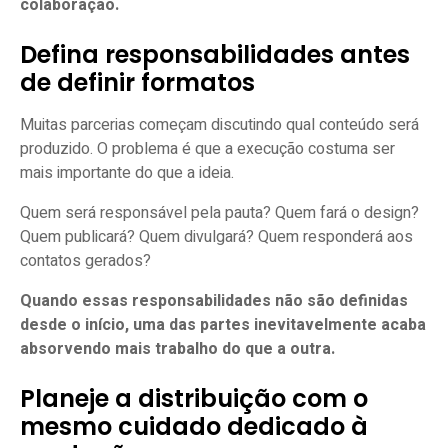
colaboração.
Defina responsabilidades antes
de definir formatos
Muitas parcerias começam discutindo qual conteúdo será
produzido. O problema é que a execução costuma ser
mais importante do que a ideia.
Quem será responsável pela pauta? Quem fará o design?
Quem publicará? Quem divulgará? Quem responderá aos
contatos gerados?
Quando essas responsabilidades não são definidas
desde o início, uma das partes inevitavelmente acaba
absorvendo mais trabalho do que a outra.
Planeje a distribuição com o
mesmo cuidado dedicado à