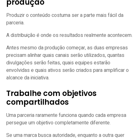
produção
Produzir o conteúdo costuma ser a parte mais fácil da
parceria.
A distribuição é onde os resultados realmente acontecem.
Antes mesmo da produção começar, as duas empresas
precisam alinhar quais canais serão utilizados, quantas
divulgações serão feitas, quais equipes estarão
envolvidas e quais ativos serão criados para amplificar o
alcance da iniciativa.
Trabalhe com objetivos
compartilhados
Uma parceria raramente funciona quando cada empresa
persegue um objetivo completamente diferente.
Se uma marca busca autoridade, enquanto a outra quer