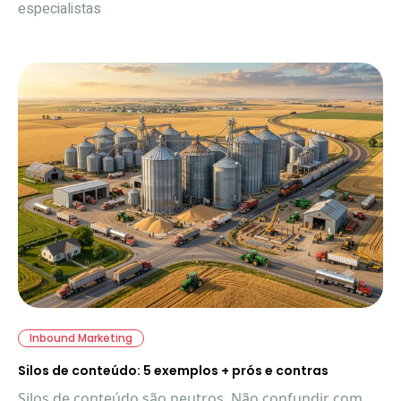
especialistas
Inbound Marketing
Silos de conteúdo: 5 exemplos + prós e contras
Silos de conteúdo são neutros. Não confundir com