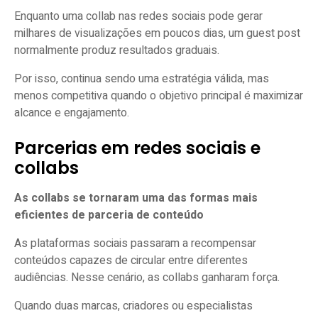
Enquanto uma collab nas redes sociais pode gerar
milhares de visualizações em poucos dias, um guest post
normalmente produz resultados graduais.
Por isso, continua sendo uma estratégia válida, mas
menos competitiva quando o objetivo principal é maximizar
alcance e engajamento.
Parcerias em redes sociais e
collabs
As collabs se tornaram uma das formas mais
eficientes de parceria de conteúdo
As plataformas sociais passaram a recompensar
conteúdos capazes de circular entre diferentes
audiências. Nesse cenário, as collabs ganharam força.
Quando duas marcas, criadores ou especialistas