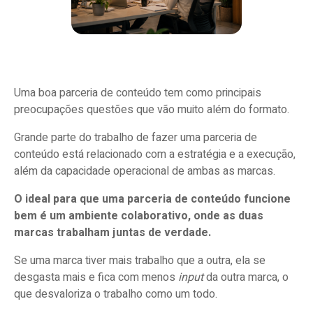
Uma boa parceria de conteúdo tem como principais
preocupações questões que vão muito além do formato.
Grande parte do trabalho de fazer uma parceria de
conteúdo está relacionado com a estratégia e a execução,
além da capacidade operacional de ambas as marcas.
O ideal para que uma parceria de conteúdo funcione
bem é um ambiente colaborativo, onde as duas
marcas trabalham juntas de verdade.
Se uma marca tiver mais trabalho que a outra, ela se
desgasta mais e fica com menos
input
da outra marca, o
que desvaloriza o trabalho como um todo.