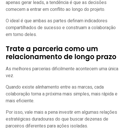
apenas gerar leads, a tendência é que as decisões
comecem a entrar em conflito ao longo do projeto.
O ideal é que ambas as partes definam indicadores
compartilhados de sucesso e construam a colaboração
em torno deles.
Trate a parceria como um
relacionamento de longo prazo
As melhores parcerias dificilmente acontecem uma única
vez.
Quando existe alinhamento entre as marcas, cada
colaboração torna a próxima mais simples, mais rápida e
mais eficiente.
Por isso, vale mais a pena investir em algumas relações
estratégicas duradouras do que buscar dezenas de
parceiros diferentes para ações isoladas.