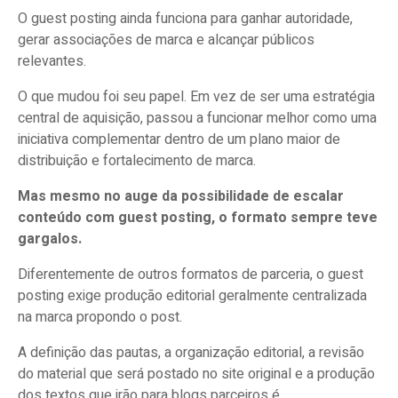
O guest posting ainda funciona para ganhar autoridade,
gerar associações de marca e alcançar públicos
relevantes.
O que mudou foi seu papel. Em vez de ser uma estratégia
central de aquisição, passou a funcionar melhor como uma
iniciativa complementar dentro de um plano maior de
distribuição e fortalecimento de marca.
Mas mesmo no auge da possibilidade de escalar
conteúdo com guest posting, o formato sempre teve
gargalos.
Diferentemente de outros formatos de parceria, o guest
posting exige produção editorial geralmente centralizada
na marca propondo o post.
A definição das pautas, a organização editorial, a revisão
do material que será postado no site original e a produção
dos textos que irão para blogs parceiros é