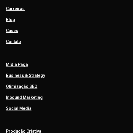
Carreiras
Blog
Cases
Contato
Mídia Paga
Business & Strategy
Otimização SEO
Inbound Marketing
Social Media
Produção Criativa