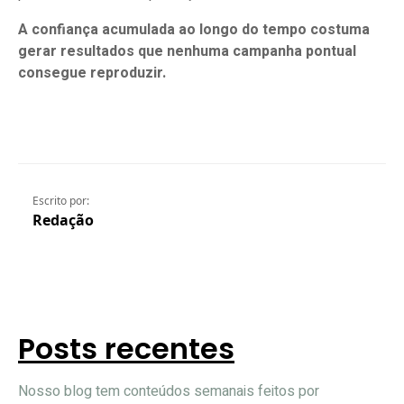
A confiança acumulada ao longo do tempo costuma
gerar resultados que nenhuma campanha pontual
consegue reproduzir.
Escrito por:
Redação
Posts recentes
Nosso blog tem conteúdos semanais feitos por