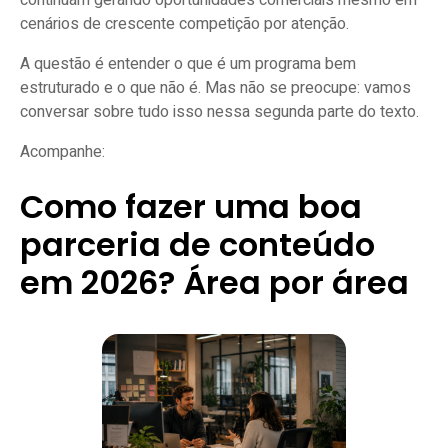
continuam gerando oportunidades comerciais mesmo em
cenários de crescente competição por atenção.
A questão é entender o que é um programa bem
estruturado e o que não é. Mas não se preocupe: vamos
conversar sobre tudo isso nessa segunda parte do texto.
Acompanhe:
Como fazer uma boa
parceria de conteúdo
em 2026? Área por área