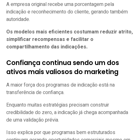
A empresa original recebe uma porcentagem pela
indicação e reconhecimento do cliente, gerando também
autoridade.
Os modelos mais eficientes costumam reduzir atrito,
simplificar recompensas e facilitar o
compartilhamento das indicações.
Confiança continua sendo um dos
ativos mais valiosos do marketing
A maior força dos programas de indicação está na
transferência de confiança.
Enquanto muitas estratégias precisam construir
credibilidade do zero, a indicação já chega acompanhada
de uma validação prévia.
Isso explica por que programas bem estruturados