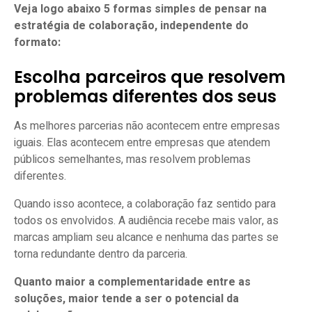
Veja logo abaixo 5 formas simples de pensar na
estratégia de colaboração, independente do
formato:
Escolha parceiros que resolvem
problemas diferentes dos seus
As melhores parcerias não acontecem entre empresas
iguais. Elas acontecem entre empresas que atendem
públicos semelhantes, mas resolvem problemas
diferentes.
Quando isso acontece, a colaboração faz sentido para
todos os envolvidos. A audiência recebe mais valor, as
marcas ampliam seu alcance e nenhuma das partes se
torna redundante dentro da parceria.
Quanto maior a complementaridade entre as
soluções, maior tende a ser o potencial da