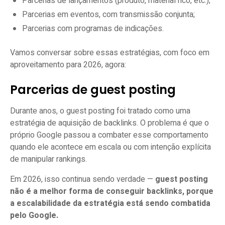
Parcerias de lançamentos (produto, material rico, etc.);
Parcerias em eventos, com transmissão conjunta;
Parcerias com programas de indicações.
Vamos conversar sobre essas estratégias, com foco em
aproveitamento para 2026, agora:
Parcerias de guest posting
Durante anos, o guest posting foi tratado como uma
estratégia de aquisição de backlinks. O problema é que o
próprio Google passou a combater esse comportamento
quando ele acontece em escala ou com intenção explícita
de manipular rankings.
Em 2026, isso continua sendo verdade —
guest posting
não é a melhor forma de conseguir backlinks, porque
a escalabilidade da estratégia está sendo combatida
pelo Google.