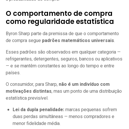
O comportamento de compra
como regularidade estatística
Byron Sharp parte da premissa de que o comportamento
de compra segue
padrões matemáticos universais
.
Esses padrões são observados em qualquer categoria —
refrigerantes, detergentes, seguros, bancos ou aplicativos
— e se mantêm constantes ao longo do tempo e entre
países.
O consumidor, para Sharp,
não é um indivíduo com
motivações distintas
, mas um ponto de uma distribuição
estatística previsível.
Lei da dupla penalidade:
marcas pequenas sofrem
duas perdas simultâneas — menos compradores e
menor fidelidade média.