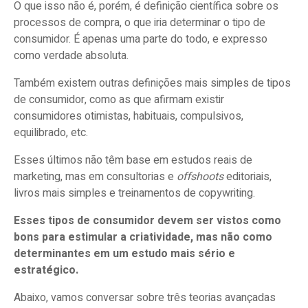
O que isso não é, porém, é definição científica sobre os
processos de compra, o que iria determinar o tipo de
consumidor. É apenas uma parte do todo, e expresso
como verdade absoluta.
Também existem outras definições mais simples de tipos
de consumidor, como as que afirmam existir
consumidores otimistas, habituais, compulsivos,
equilibrado, etc.
Esses últimos não têm base em estudos reais de
marketing, mas em consultorias e
offshoots
editoriais,
livros mais simples e treinamentos de copywriting.
Esses tipos de consumidor devem ser vistos como
bons para estimular a criatividade, mas não como
determinantes em um estudo mais sério e
estratégico.
Abaixo, vamos conversar sobre três teorias avançadas