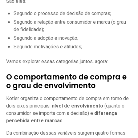
São eles:
Segundo o processo de decisão de compras;
Segundo a relação entre consumidor e marca (o grau
de fidelidade);
Segundo a adoção e inovação;
Segundo motivações e atitudes;
Vamos explorar essas categorias juntos, agora:
O comportamento de compra e
o grau de envolvimento
Kotler organiza o comportamento de compra em torno de
dois eixos principais:
nível de envolvimento
(quanto o
consumidor se importa com a decisão) e
diferença
percebida entre marcas
.
Da combinação dessas variáveis surgem quatro formas