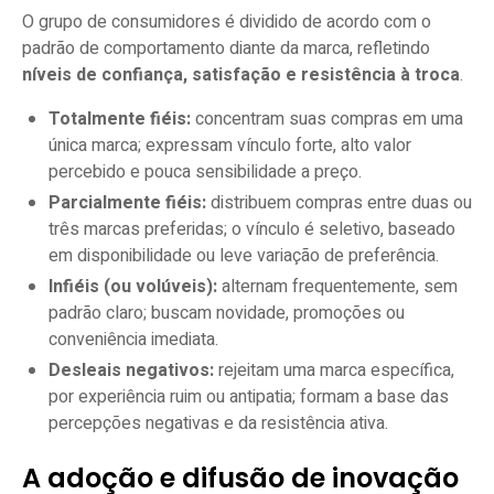
O grupo de consumidores é dividido de acordo com o
padrão de comportamento diante da marca, refletindo
níveis de confiança, satisfação e resistência à troca
.
Totalmente fiéis:
concentram suas compras em uma
única marca; expressam vínculo forte, alto valor
percebido e pouca sensibilidade a preço.
Parcialmente fiéis:
distribuem compras entre duas ou
três marcas preferidas; o vínculo é seletivo, baseado
em disponibilidade ou leve variação de preferência.
Infiéis (ou volúveis):
alternam frequentemente, sem
padrão claro; buscam novidade, promoções ou
conveniência imediata.
Desleais negativos:
rejeitam uma marca específica,
por experiência ruim ou antipatia; formam a base das
percepções negativas e da resistência ativa.
A adoção e difusão de inovação