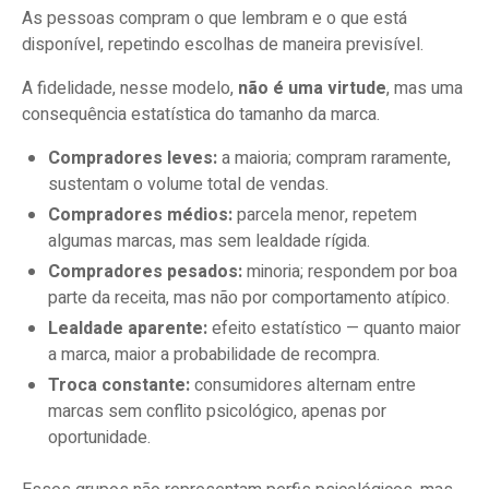
As pessoas compram o que lembram e o que está
disponível, repetindo escolhas de maneira previsível.
A fidelidade, nesse modelo,
não é uma virtude
, mas uma
consequência estatística do tamanho da marca.
Compradores leves:
a maioria; compram raramente,
sustentam o volume total de vendas.
Compradores médios:
parcela menor, repetem
algumas marcas, mas sem lealdade rígida.
Compradores pesados:
minoria; respondem por boa
parte da receita, mas não por comportamento atípico.
Lealdade aparente:
efeito estatístico — quanto maior
a marca, maior a probabilidade de recompra.
Troca constante:
consumidores alternam entre
marcas sem conflito psicológico, apenas por
oportunidade.