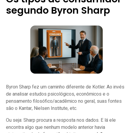
segundo Byron Sharp
Byron Sharp fez um caminho diferente de Kotler. Ao invés
de analisar estudos psicológicos, econômicos e o
pensamento filosófico/acadêmico no geral, suas fontes
são o Kantar, Nielsen Institute, etc.
Ou seja: Sharp procura a resposta nos dados. E lá ele
encontra algo que nenhum modelo anterior havia