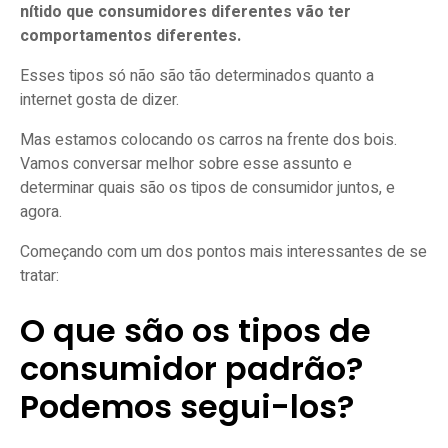
nítido que consumidores diferentes vão ter
jeito estratégico e eficiente?
comportamentos diferentes.
Esses tipos só não são tão determinados quanto a
internet gosta de dizer.
Mas estamos colocando os carros na frente dos bois.
Vamos conversar melhor sobre esse assunto e
determinar quais são os tipos de consumidor juntos, e
agora.
Começando com um dos pontos mais interessantes de se
tratar:
O que são os tipos de
consumidor padrão?
Podemos segui-los?