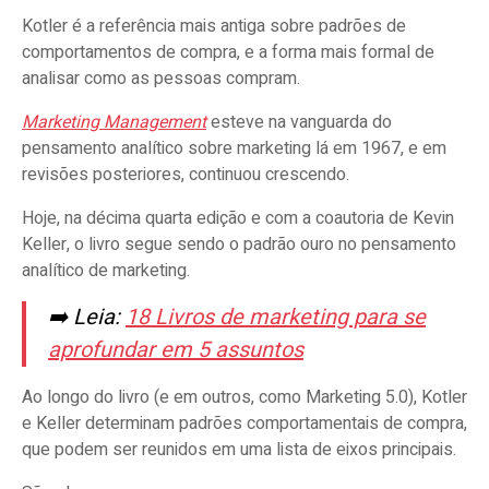
Kotler é a referência mais antiga sobre padrões de
comportamentos de compra, e a forma mais formal de
analisar como as pessoas compram.
Marketing Management
esteve na vanguarda do
pensamento analítico sobre marketing lá em 1967, e em
revisões posteriores, continuou crescendo.
Hoje, na décima quarta edição e com a coautoria de Kevin
Keller, o livro segue sendo o padrão ouro no pensamento
analítico de marketing.
➡️ Leia:
18 Livros de marketing para se
aprofundar em 5 assuntos
Ao longo do livro (e em outros, como Marketing 5.0), Kotler
e Keller determinam padrões comportamentais de compra,
que podem ser reunidos em uma lista de eixos principais.