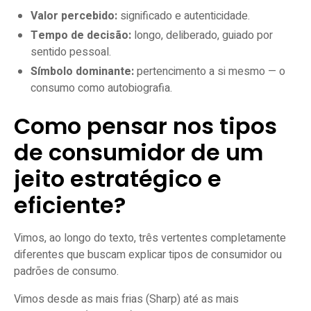
Valor percebido:
significado e autenticidade.
Tempo de decisão:
longo, deliberado, guiado por
sentido pessoal.
Símbolo dominante:
pertencimento a si mesmo — o
consumo como autobiografia.
Como pensar nos tipos
de consumidor de um
jeito estratégico e
eficiente?
Vimos, ao longo do texto, três vertentes completamente
diferentes que buscam explicar tipos de consumidor ou
padrões de consumo.
Vimos desde as mais frias (Sharp) até as mais