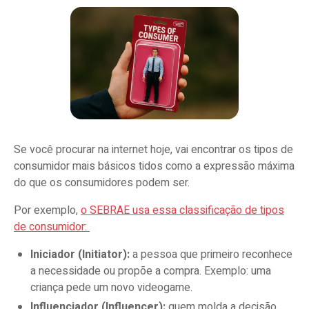
Se você procurar na internet hoje, vai encontrar os tipos de
consumidor mais básicos tidos como a expressão máxima
do que os consumidores podem ser.
Por exemplo,
o SEBRAE usa essa classificação de tipos
de consumidor:
Iniciador (Initiator):
a pessoa que primeiro reconhece
a necessidade ou propõe a compra. Exemplo: uma
criança pede um novo videogame.
Influenciador (Influencer):
quem molda a decisão,