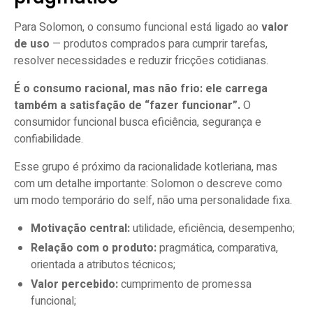
Para Solomon, o consumo funcional está ligado ao
valor
de uso
— produtos comprados para cumprir tarefas,
resolver necessidades e reduzir fricções cotidianas.
É o consumo racional, mas não frio: ele carrega
também a satisfação de “fazer funcionar”.
O
consumidor funcional busca eficiência, segurança e
confiabilidade.
Esse grupo é próximo da racionalidade kotleriana, mas
com um detalhe importante: Solomon o descreve como
um modo temporário do self, não uma personalidade fixa.
Motivação central:
utilidade, eficiência, desempenho;
Relação com o produto:
pragmática, comparativa,
orientada a atributos técnicos;
Valor percebido:
cumprimento de promessa
funcional;