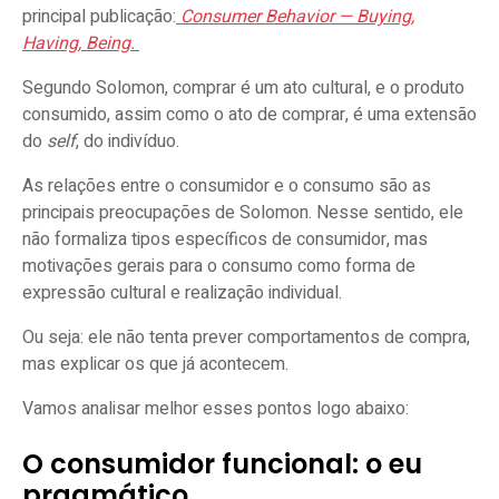
principal publicação:
Consumer Behavior — Buying,
Having, Being.
Segundo Solomon, comprar é um ato cultural, e o produto
consumido, assim como o ato de comprar, é uma extensão
do
self
, do indivíduo.
As relações entre o consumidor e o consumo são as
principais preocupações de Solomon. Nesse sentido, ele
não formaliza tipos específicos de consumidor, mas
motivações gerais para o consumo como forma de
expressão cultural e realização individual.
Ou seja: ele não tenta prever comportamentos de compra,
mas explicar os que já acontecem.
Vamos analisar melhor esses pontos logo abaixo:
O consumidor funcional: o eu
pragmático