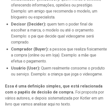
oferecendo informações, opiniões ou prestígio.
Exemplo: um amigo que recomenda o modelo, um
blogueiro ou especialista.
Decisor (Decider):
quem tem o poder final de
escolher a marca, o modelo ou até o orçamento.
Exemplo: o pai que decide qual videogame será
comprado.
Comprador (Buyer):
a pessoa que realiza fisicamente
a compra (online ou em loja). Exemplo: a mãe que
efetua o pagamento.
Usuário (User):
Quem realmente consome o produto
ou serviço. Exemplo: a criança que joga o videogame.
Essa é uma definição simples, que está relacionada
com o papéis de decisão de compra.
Foi proposta por
vários autores, e depois sistematizada por Kotler em um
livro que vamos analisar aqui no texto.