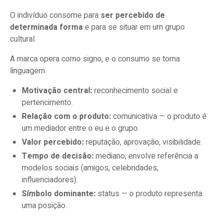
O indivíduo consome para
ser percebido de
determinada forma
e para se situar em um grupo
cultural.
A marca opera como signo, e o consumo se torna
linguagem.
Motivação central:
reconhecimento social e
pertencimento.
Relação com o produto:
comunicativa — o produto é
um mediador entre o eu e o grupo.
Valor percebido:
reputação, aprovação, visibilidade.
Tempo de decisão:
mediano; envolve referência a
modelos sociais (amigos, celebridades,
influenciadores).
Símbolo dominante:
status — o produto representa
uma posição.