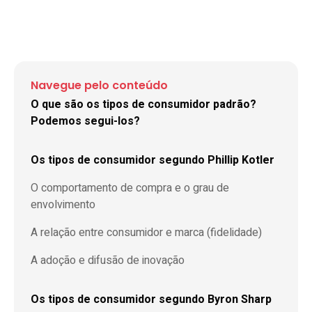
Navegue pelo conteúdo
O que são os tipos de consumidor padrão?
Podemos segui-los?
Os tipos de consumidor segundo Phillip Kotler
O comportamento de compra e o grau de
envolvimento
A relação entre consumidor e marca (fidelidade)
A adoção e difusão de inovação
Os tipos de consumidor segundo Byron Sharp