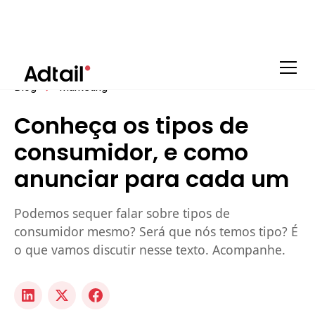
Blog
Marketing
Conheça os tipos de
consumidor, e como
anunciar para cada um
Podemos sequer falar sobre tipos de
consumidor mesmo? Será que nós temos tipo? É
o que vamos discutir nesse texto. Acompanhe.