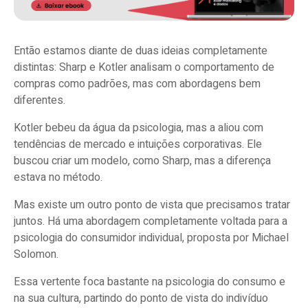
Então estamos diante de duas ideias completamente
distintas: Sharp e Kotler analisam o comportamento de
compras como padrões, mas com abordagens bem
diferentes.
Kotler bebeu da água da psicologia, mas a aliou com
tendências de mercado e intuições corporativas. Ele
buscou criar um modelo, como Sharp, mas a diferença
estava no método.
Mas existe um outro ponto de vista que precisamos tratar
juntos. Há uma abordagem completamente voltada para a
psicologia do consumidor individual, proposta por Michael
Solomon.
Essa vertente foca bastante na psicologia do consumo e
na sua cultura, partindo do ponto de vista do indivíduo