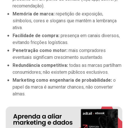
recomendação).
Memória de marca:
repetição de exposição,
símbolos, cores e slogans que mantêm a lembrança
ativa.
Facilidade de compra:
presença em canais diversos,
evitando fricções logísticas.
Penetração como motor:
mais compradores
eventuais significam crescimento sustentado.
Redundância competitiva:
todas as marcas partilham
consumidores; não existem públicos exclusivos.
Marketing como engenharia de probabilidade:
o
papel da marca é aumentar chances, não converter
almas.