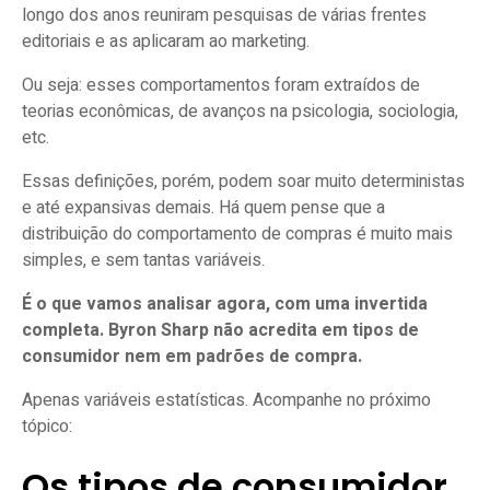
longo dos anos reuniram pesquisas de várias frentes
editoriais e as aplicaram ao marketing.
Ou seja: esses comportamentos foram extraídos de
teorias econômicas, de avanços na psicologia, sociologia,
etc.
Essas definições, porém, podem soar muito deterministas
e até expansivas demais. Há quem pense que a
distribuição do comportamento de compras é muito mais
simples, e sem tantas variáveis.
É o que vamos analisar agora, com uma invertida
completa. Byron Sharp não acredita em tipos de
consumidor nem em padrões de compra.
Apenas variáveis estatísticas. Acompanhe no próximo
tópico:
Os tipos de consumidor