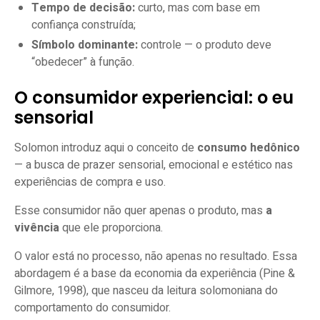
Tempo de decisão:
curto, mas com base em
confiança construída;
Símbolo dominante:
controle — o produto deve
“obedecer” à função.
O consumidor experiencial: o eu
sensorial
Solomon introduz aqui o conceito de
consumo hedônico
— a busca de prazer sensorial, emocional e estético nas
experiências de compra e uso.
Esse consumidor não quer apenas o produto, mas
a
vivência
que ele proporciona.
O valor está no processo, não apenas no resultado. Essa
abordagem é a base da economia da experiência (Pine &
Gilmore, 1998), que nasceu da leitura solomoniana do
comportamento do consumidor.