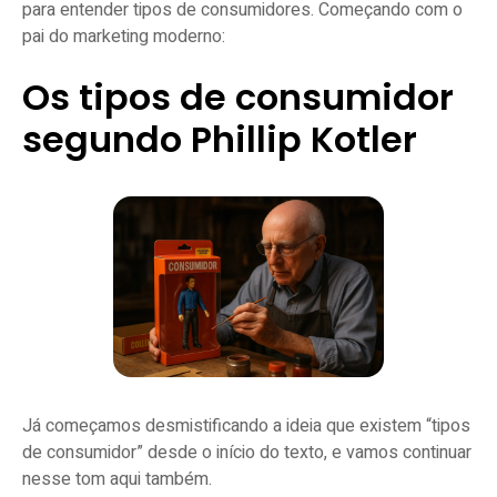
para entender tipos de consumidores. Começando com o
pai do marketing moderno:
Os tipos de consumidor
segundo Phillip Kotler
Já começamos desmistificando a ideia que existem “tipos
de consumidor” desde o início do texto, e vamos continuar
nesse tom aqui também.