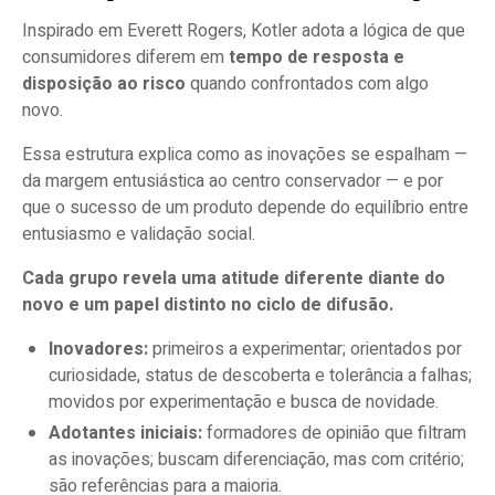
Inspirado em Everett Rogers, Kotler adota a lógica de que
consumidores diferem em
tempo de resposta e
disposição ao risco
quando confrontados com algo
novo.
Essa estrutura explica como as inovações se espalham —
da margem entusiástica ao centro conservador — e por
que o sucesso de um produto depende do equilíbrio entre
entusiasmo e validação social.
Cada grupo revela uma atitude diferente diante do
novo e um papel distinto no ciclo de difusão.
Inovadores:
primeiros a experimentar; orientados por
curiosidade, status de descoberta e tolerância a falhas;
movidos por experimentação e busca de novidade.
Adotantes iniciais:
formadores de opinião que filtram
as inovações; buscam diferenciação, mas com critério;
são referências para a maioria.