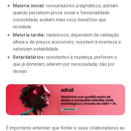
Maioria inicial:
consumidores pragmáticos; adotam
quando percebem prova social e funcionalidade
consolidada; avaliam mais risco-benefício que
novidade.
Maioria tardia:
cautelosos, dependem da validação
alheia e de preços acessíveis; resistem à incerteza e
valorizam estabilidade.
Retardatários:
resistentes à mudança, preferem o
que já dominam; aderem por necessidade, não por
desejo.
É importante entender que Kotler e seus colaboradores ao