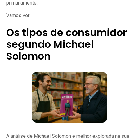
primariamente.
Vamos ver:
Os tipos de consumidor
segundo Michael
Solomon
A análise de Michael Solomon é melhor explorada na sua