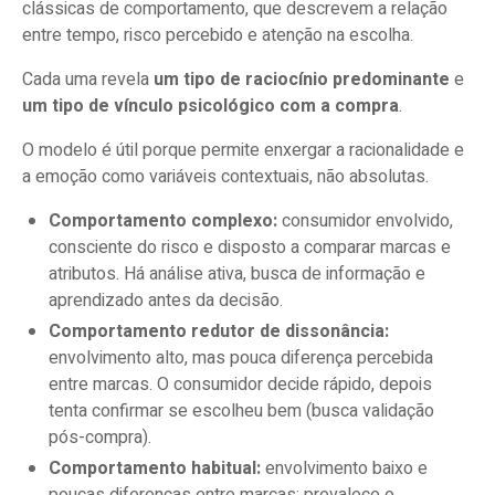
clássicas de comportamento, que descrevem a relação
entre tempo, risco percebido e atenção na escolha.
Cada uma revela
um tipo de raciocínio predominante
e
um tipo de vínculo psicológico com a compra
.
O modelo é útil porque permite enxergar a racionalidade e
a emoção como variáveis contextuais, não absolutas.
Comportamento complexo:
consumidor envolvido,
consciente do risco e disposto a comparar marcas e
atributos. Há análise ativa, busca de informação e
aprendizado antes da decisão.
Comportamento redutor de dissonância:
envolvimento alto, mas pouca diferença percebida
entre marcas. O consumidor decide rápido, depois
tenta confirmar se escolheu bem (busca validação
pós-compra).
Comportamento habitual:
envolvimento baixo e