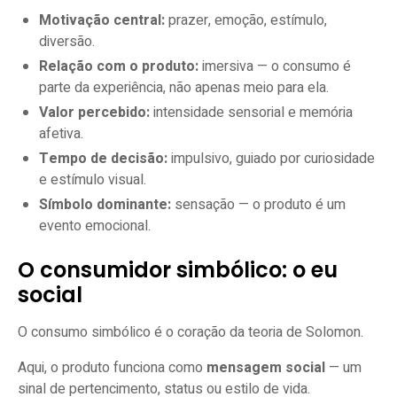
Motivação central:
prazer, emoção, estímulo,
diversão.
Relação com o produto:
imersiva — o consumo é
parte da experiência, não apenas meio para ela.
Valor percebido:
intensidade sensorial e memória
afetiva.
Tempo de decisão:
impulsivo, guiado por curiosidade
e estímulo visual.
Símbolo dominante:
sensação — o produto é um
evento emocional.
O consumidor simbólico: o eu
social
O consumo simbólico é o coração da teoria de Solomon.
Aqui, o produto funciona como
mensagem social
— um
sinal de pertencimento, status ou estilo de vida.