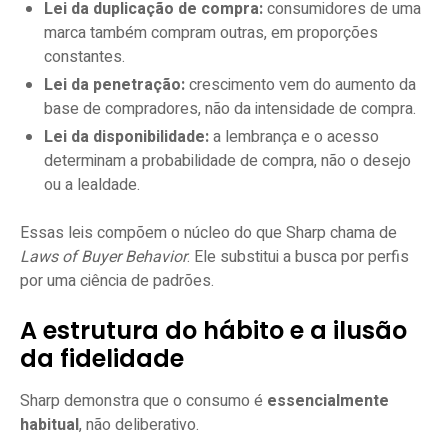
Lei da duplicação de compra:
consumidores de uma
marca também compram outras, em proporções
constantes.
Lei da penetração:
crescimento vem do aumento da
base de compradores, não da intensidade de compra.
Lei da disponibilidade:
a lembrança e o acesso
determinam a probabilidade de compra, não o desejo
ou a lealdade.
Essas leis compõem o núcleo do que Sharp chama de
Laws of Buyer Behavior
. Ele substitui a busca por perfis
por uma ciência de padrões.
A estrutura do hábito e a ilusão
da fidelidade
Sharp demonstra que o consumo é
essencialmente
habitual
, não deliberativo.