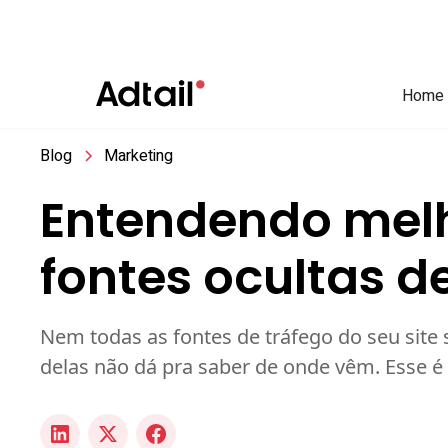
Home
Blog
Marketing
Entendendo melho
fontes ocultas de
Nem todas as fontes de tráfego do seu sit
delas não dá pra saber de onde vêm. Esse é o