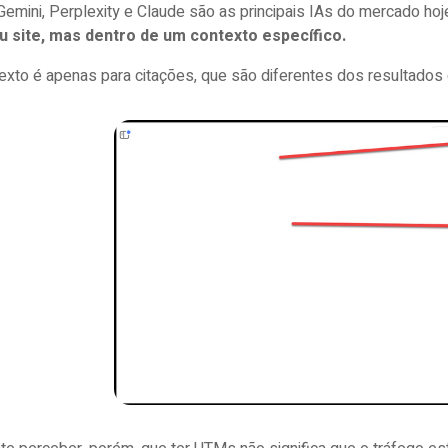
emini, Perplexity e Claude são as principais IAs do mercado hoj
u site, mas dentro de um contexto específico.
exto é apenas para citações, que são diferentes dos resultados