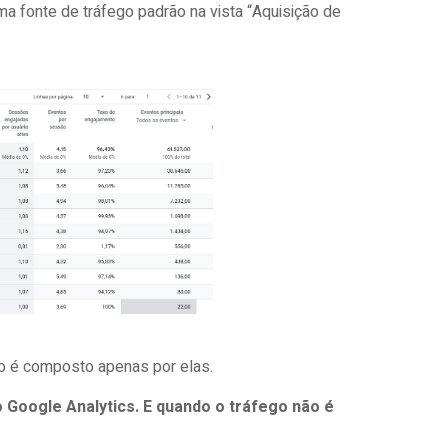
a fonte de tráfego padrão na vista “Aquisição de
ão é composto apenas por elas.
 Google Analytics. E quando o tráfego não é