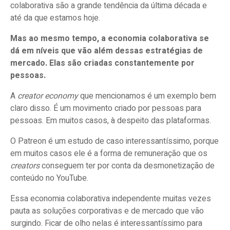
colaborativa são a grande tendência da última década e
até da que estamos hoje.
Mas ao mesmo tempo, a economia colaborativa se
dá em níveis que vão além dessas estratégias de
mercado. Elas são criadas constantemente por
pessoas.
A
creator economy
que mencionamos é um exemplo bem
claro disso. É um movimento criado por pessoas para
pessoas. Em muitos casos, à despeito das plataformas.
O Patreon é um estudo de caso interessantíssimo, porque
em muitos casos ele é a forma de remuneração que os
creators
conseguem ter por conta da desmonetização de
conteúdo no YouTube.
Essa economia colaborativa independente muitas vezes
pauta as soluções corporativas e de mercado que vão
surgindo. Ficar de olho nelas é interessantíssimo para