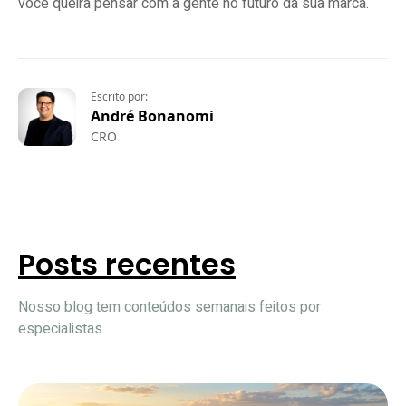
você queira pensar com a gente no futuro da sua marca.
Escrito por:
André Bonanomi
CRO
Posts recentes
Nosso blog tem conteúdos semanais feitos por
especialistas