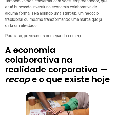
Também vamos conversar com você, empreendedor, que
está buscando investir na economia colaborativa de
alguma forma: seja abrindo uma start-up, um negócio
tradicional ou mesmo transformando uma marca que já
está em atividade.
Para isso, precisamos começar do começo:
A economia
colaborativa na
realidade corporativa —
recap
e o que existe hoje