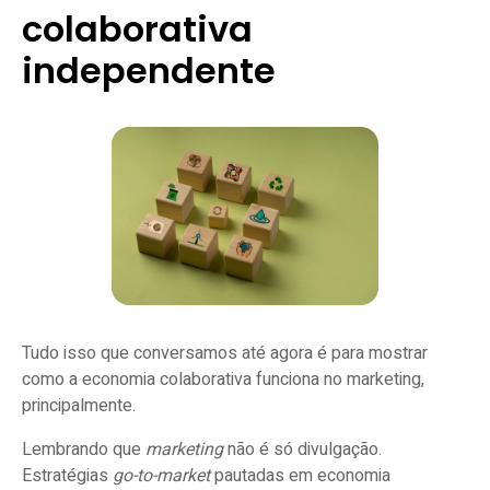
colaborativa
independente
Tudo isso que conversamos até agora é para mostrar
como a economia colaborativa funciona no marketing,
principalmente.
Lembrando que
marketing
não é só divulgação.
Estratégias
go-to-market
pautadas em economia