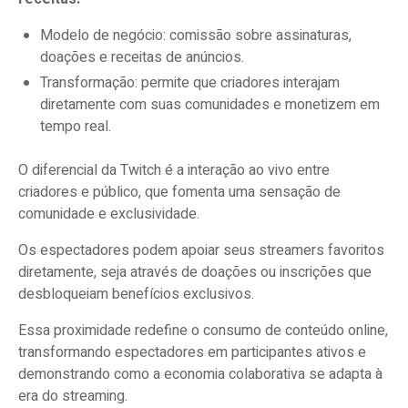
Modelo de negócio: comissão sobre assinaturas,
doações e receitas de anúncios.
Transformação: permite que criadores interajam
diretamente com suas comunidades e monetizem em
tempo real.
O diferencial da Twitch é a interação ao vivo entre
criadores e público, que fomenta uma sensação de
comunidade e exclusividade.
Os espectadores podem apoiar seus streamers favoritos
diretamente, seja através de doações ou inscrições que
desbloqueiam benefícios exclusivos.
Essa proximidade redefine o consumo de conteúdo online,
transformando espectadores em participantes ativos e
demonstrando como a economia colaborativa se adapta à
era do streaming.