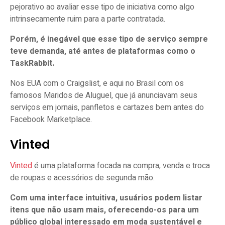
pejorativo ao avaliar esse tipo de iniciativa como algo
intrinsecamente ruim para a parte contratada.
Porém, é inegável que esse tipo de serviço sempre
teve demanda, até antes de plataformas como o
TaskRabbit.
Nos EUA com o Craigslist, e aqui no Brasil com os
famosos Maridos de Aluguel, que já anunciavam seus
serviços em jornais, panfletos e cartazes bem antes do
Facebook Marketplace.
Vinted
Vinted
é uma plataforma focada na compra, venda e troca
de roupas e acessórios de segunda mão.
Com uma interface intuitiva, usuários podem listar
itens que não usam mais, oferecendo-os para um
público global interessado em moda sustentável e