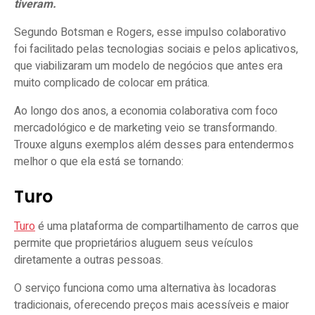
tiveram.
Segundo Botsman e Rogers, esse impulso colaborativo
foi facilitado pelas tecnologias sociais e pelos aplicativos,
que viabilizaram um modelo de negócios que antes era
muito complicado de colocar em prática.
Ao longo dos anos, a economia colaborativa com foco
mercadológico e de marketing veio se transformando.
Trouxe alguns exemplos além desses para entendermos
melhor o que ela está se tornando:
Turo
Turo
é uma plataforma de compartilhamento de carros que
permite que proprietários aluguem seus veículos
diretamente a outras pessoas.
O serviço funciona como uma alternativa às locadoras
tradicionais, oferecendo preços mais acessíveis e maior