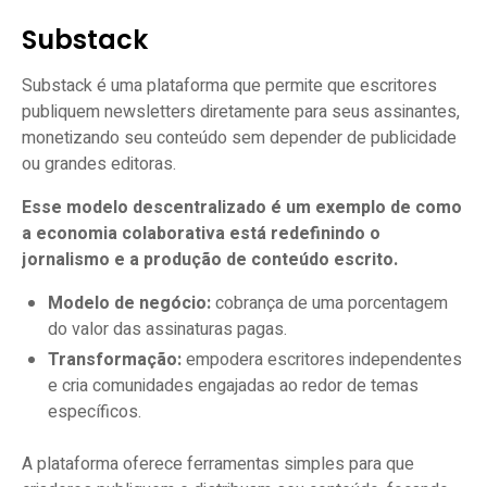
Substack
Substack é uma plataforma que permite que escritores
publiquem newsletters diretamente para seus assinantes,
monetizando seu conteúdo sem depender de publicidade
ou grandes editoras.
Esse modelo descentralizado é um exemplo de como
a economia colaborativa está redefinindo o
jornalismo e a produção de conteúdo escrito.
Modelo de negócio:
cobrança de uma porcentagem
do valor das assinaturas pagas.
Transformação:
empodera escritores independentes
e cria comunidades engajadas ao redor de temas
específicos.
A plataforma oferece ferramentas simples para que