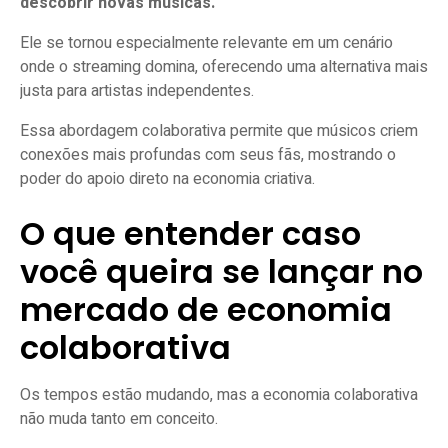
descobrir novas músicas.
Ele se tornou especialmente relevante em um cenário
onde o streaming domina, oferecendo uma alternativa mais
justa para artistas independentes.
Essa abordagem colaborativa permite que músicos criem
conexões mais profundas com seus fãs, mostrando o
poder do apoio direto na economia criativa.
O que entender caso
você queira se lançar no
mercado de economia
colaborativa
Os tempos estão mudando, mas a economia colaborativa
não muda tanto em conceito.