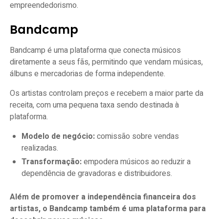
empreendedorismo.
Bandcamp
Bandcamp é uma plataforma que conecta músicos
diretamente a seus fãs, permitindo que vendam músicas,
álbuns e mercadorias de forma independente.
Os artistas controlam preços e recebem a maior parte da
receita, com uma pequena taxa sendo destinada à
plataforma.
Modelo de negócio:
comissão sobre vendas
realizadas.
Transformação:
empodera músicos ao reduzir a
dependência de gravadoras e distribuidores.
Além de promover a independência financeira dos
artistas, o Bandcamp também é uma plataforma para