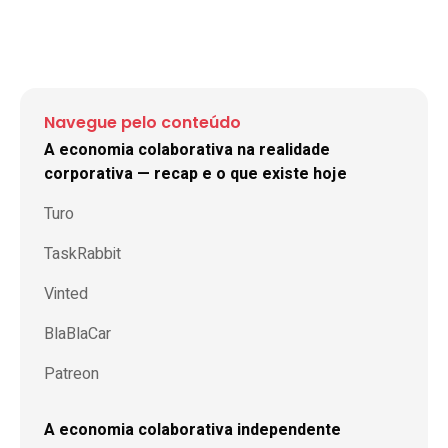
Navegue pelo conteúdo
A economia colaborativa na realidade
corporativa — recap e o que existe hoje
Turo
TaskRabbit
Vinted
BlaBlaCar
Patreon
A economia colaborativa independente