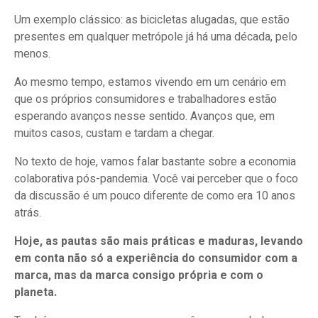
Um exemplo clássico: as bicicletas alugadas, que estão
presentes em qualquer metrópole já há uma década, pelo
menos.
Ao mesmo tempo, estamos vivendo em um cenário em
que os próprios consumidores e trabalhadores estão
esperando avanços nesse sentido. Avanços que, em
muitos casos, custam e tardam a chegar.
No texto de hoje, vamos falar bastante sobre a economia
colaborativa pós-pandemia. Você vai perceber que o foco
da discussão é um pouco diferente de como era 10 anos
atrás.
Hoje, as pautas são mais práticas e maduras, levando
em conta não só a experiência do consumidor com a
marca, mas da marca consigo própria e com o
planeta.