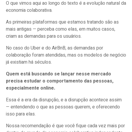
O que vimos aqui ao longo do texto é a evolução natural da
economia colaborativa.
As primeiras plataformas que estamos tratando são as
mais antigas — perceba como elas, em muitos casos,
criam as demandas para os usuários.
No caso do Uber e do AirBnB, as demandas por
colaboração foram atendidas, mas os modelos de negócio
já existiam há séculos.
Quem está buscando se lançar nesse mercado
precisa estudar o comportamento das pessoas,
especialmente online.
Essa é a era da disrupção, e a disrupção acontece assim
— entendendo o que as pessoas querem, e oferecendo
isso para elas.
Nossa recomendação é que você fique cada vez mais por