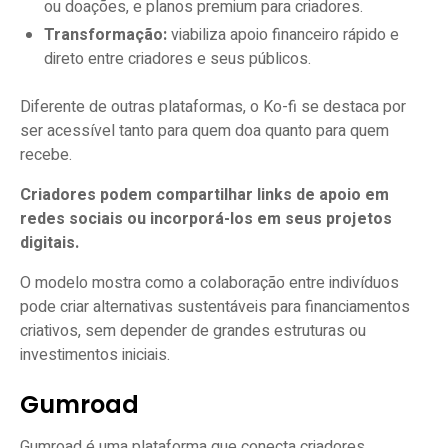
ou doações, e planos premium para criadores.
Transformação:
viabiliza apoio financeiro rápido e
direto entre criadores e seus públicos.
Diferente de outras plataformas, o Ko-fi se destaca por
ser acessível tanto para quem doa quanto para quem
recebe.
Criadores podem compartilhar links de apoio em
redes sociais ou incorporá-los em seus projetos
digitais.
O modelo mostra como a colaboração entre indivíduos
pode criar alternativas sustentáveis para financiamentos
criativos, sem depender de grandes estruturas ou
investimentos iniciais.
Gumroad
Gumroad é uma plataforma que conecta criadores