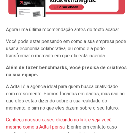
Agora uma última recomendação antes do texto acabar.
Você pode estar pensando em como a sua empresa pode
usar a economia colaborativa, ou como ela pode
transformar o mercado em que ela está inserida.
Além de fazer benchmarks, você precisa de criativos
na sua equipe.
A Adtail é a agência ideal para quem busca criatividade
com crescimento. Somos focados em dados, mas não no
que eles estão dizendo sobre a sua realidade do
momento, e sim no que eles dizem sobre o seu futuro.
Conheça nossos cases clicando no link e veja você
mesmo como a Adtail pensa
. E entre em contato caso