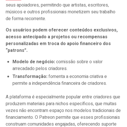
seus apoiadores, permitindo que artistas, escritores,
músicos e outros profissionais monetizem seu trabalho
de forma recorrente.
Os usuários podem oferecer conteúdos exclusivos,
acesso antecipado a projetos ou recompensas
personalizadas em troca do apoio financeiro dos
“patrons”.
Modelo de negócio:
comissão sobre o valor
arrecadado pelos criadores.
Transformação:
fomenta a economia criativa e
permite a independência financeira de criadores.
A plataforma é especialmente popular entre criadores que
produzem materiais para nichos específicos, que muitas
vezes não encontram espaço nos modelos tradicionais de
financiamento. O Patreon permite que esses profissionais
construam comunidades engajadas, oferecendo suporte