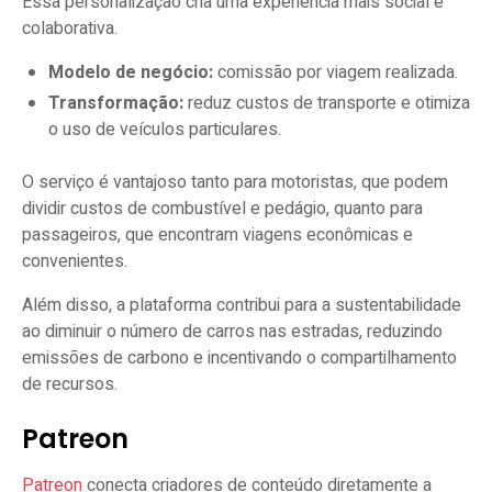
Essa personalização cria uma experiência mais social e
colaborativa.
Modelo de negócio:
comissão por viagem realizada.
Transformação:
reduz custos de transporte e otimiza
o uso de veículos particulares.
O serviço é vantajoso tanto para motoristas, que podem
dividir custos de combustível e pedágio, quanto para
passageiros, que encontram viagens econômicas e
convenientes.
Além disso, a plataforma contribui para a sustentabilidade
ao diminuir o número de carros nas estradas, reduzindo
emissões de carbono e incentivando o compartilhamento
de recursos.
Patreon
Patreon
conecta criadores de conteúdo diretamente a