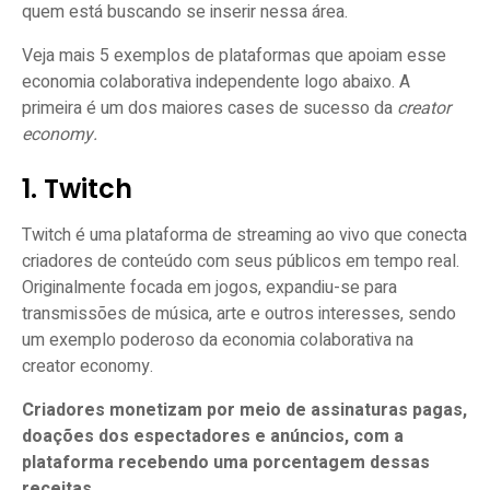
quem está buscando se inserir nessa área.
Veja mais 5 exemplos de plataformas que apoiam esse
economia colaborativa independente logo abaixo. A
primeira é um dos maiores cases de sucesso da
creator
economy.
1. Twitch
Twitch é uma plataforma de streaming ao vivo que conecta
criadores de conteúdo com seus públicos em tempo real.
Originalmente focada em jogos, expandiu-se para
transmissões de música, arte e outros interesses, sendo
um exemplo poderoso da economia colaborativa na
creator economy.
Criadores monetizam por meio de assinaturas pagas,
doações dos espectadores e anúncios, com a
plataforma recebendo uma porcentagem dessas
receitas.