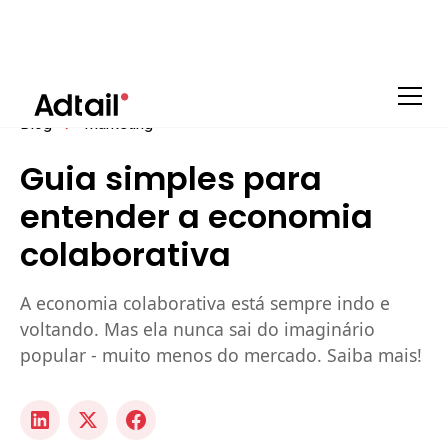
Blog
Marketing
Guia simples para
entender a economia
colaborativa
A economia colaborativa está sempre indo e
voltando. Mas ela nunca sai do imaginário
popular - muito menos do mercado. Saiba mais!