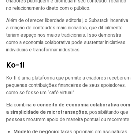
criadores publiquem e distribuam seu conteúdo, focando
no relacionamento direto com o público.
Além de oferecer liberdade editorial, o Substack incentiva
a criação de conteúdos mais nichados, que dificilmente
teriam espaço nos meios tradicionais. Isso demonstra
como a economia colaborativa pode sustentar iniciativas
individuais e transformar indústrias.
Ko-fi
Ko-fi é uma plataforma que permite a criadores receberem
pequenas contribuições financeiras de seus apoiadores,
como se fosse um “café virtual”.
Ela combina
o conceito de economia colaborativa com
a simplicidade de microtransações
, possibilitando que
pessoas mostrem apoio de maneira pontual ou recorrente.
Modelo de negócio:
taxas opcionais em assinaturas