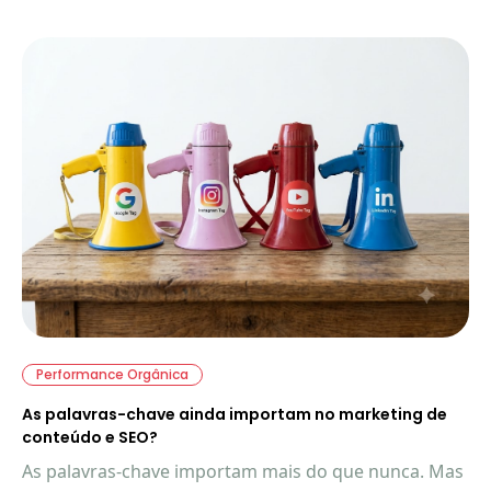
Performance Orgânica
As palavras-chave ainda importam no marketing de
conteúdo e SEO?
As palavras-chave importam mais do que nunca. Mas