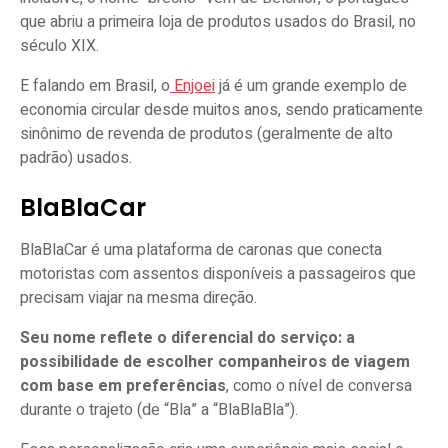
que abriu a primeira loja de produtos usados do Brasil, no
século XIX.
E falando em Brasil, o
Enjoei
já é um grande exemplo de
economia circular desde muitos anos, sendo praticamente
sinônimo de revenda de produtos (geralmente de alto
padrão) usados.
BlaBlaCar
BlaBlaCar é uma plataforma de caronas que conecta
motoristas com assentos disponíveis a passageiros que
precisam viajar na mesma direção.
Seu nome reflete o diferencial do serviço: a
possibilidade de escolher companheiros de viagem
com base em preferências
, como o nível de conversa
durante o trajeto (de “Bla” a “BlaBlaBla”).