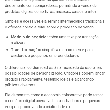
diretamente com compradores, permitindo a venda de
produtos digitais como livros, músicas, cursos e artes.
Simples e acessível, ela elimina intermediários tradicionais
e oferece controle total sobre o processo de venda.
Modelo de negócio:
cobra uma taxa por transação
realizada.
Transformação:
simplifica o e-commerce para
criadores e pequenos empreendedores.
O diferencial do Gumroad está na facilidade de uso e nas
possibilidades de personalização. Criadores podem lançar
produtos rapidamente, testando ideias e alcançando
públicos diversos.
Ele demonstra como a economia colaborativa pode tornar
o comércio digital acessível para indivíduos e pequenas
equipes, promovendo a criatividade e o