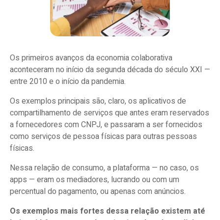
Os primeiros avanços da economia colaborativa
aconteceram no início da segunda década do século XXI —
entre 2010 e o início da pandemia.
Os exemplos principais são, claro, os aplicativos de
compartilhamento de serviços que antes eram reservados
a fornecedores com CNPJ, e passaram a ser fornecidos
como serviços de pessoa físicas para outras pessoas
físicas.
Nessa relação de consumo, a plataforma — no caso, os
apps — eram os mediadores, lucrando ou com um
percentual do pagamento, ou apenas com anúncios.
Os exemplos mais fortes dessa relação existem até