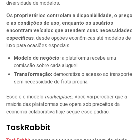
diversidade de modelos.
Os proprietários controlam a disponibilidade, o preço
e as condições de uso, enquanto os usuários
encontram veículos que atendem suas necessidades
específicas
, desde opções econômicas até modelos de
luxo para ocasiões especiais.
Modelo de negócio:
a plataforma recebe uma
comissão sobre cada aluguel.
Transformação:
democratiza o acesso ao transporte
sem necessidade de frota própria.
Esse é o modelo
marketplace.
Você vai perceber que a
maioria das plataformas que opera sob preceitos da
economia colaborativa hoje segue esse padrão.
TaskRabbit