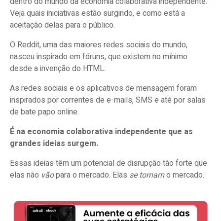
dentro do mundo da economia colaborativa independente.
Veja quais iniciativas estão surgindo, e como está a
aceitação delas para o público.
O Reddit, uma das maiores redes sociais do mundo,
nasceu inspirado em fóruns, que existem no mínimo
desde a invenção do HTML.
As redes sociais e os aplicativos de mensagem foram
inspirados por correntes de e-mails, SMS e até por salas
de bate papo online.
É na economia colaborativa independente que as
grandes ideias surgem.
Essas ideias têm um potencial de disrupção tão forte que
elas não
vão
para o mercado. Elas
se tornam
o mercado.