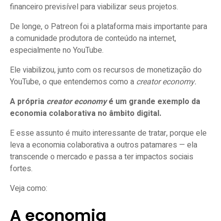
financeiro previsível para viabilizar seus projetos.
De longe, o Patreon foi a plataforma mais importante para
a comunidade produtora de conteúdo na internet,
especialmente no YouTube.
Ele viabilizou, junto com os recursos de monetização do
YouTube, o que entendemos como a
creator economy.
A própria
creator economy
é um grande exemplo da
economia colaborativa no âmbito digital.
E esse assunto é muito interessante de tratar, porque ele
leva a economia colaborativa a outros patamares — ela
transcende o mercado e passa a ter impactos sociais
fortes.
Veja como:
A economia