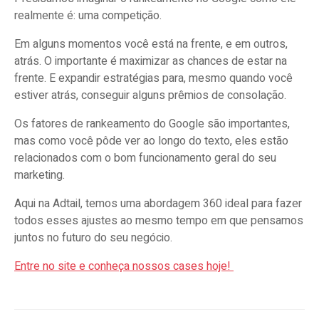
realmente é: uma competição.
Em alguns momentos você está na frente, e em outros,
atrás. O importante é maximizar as chances de estar na
frente. E expandir estratégias para, mesmo quando você
estiver atrás, conseguir alguns prêmios de consolação.
Os fatores de rankeamento do Google são importantes,
mas como você pôde ver ao longo do texto, eles estão
relacionados com o bom funcionamento geral do seu
marketing.
Aqui na Adtail, temos uma abordagem 360 ideal para fazer
todos esses ajustes ao mesmo tempo em que pensamos
juntos no futuro do seu negócio.
Entre no site e conheça nossos cases hoje!