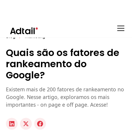
Blog
Marketing
Quais são os fatores de
rankeamento do
Google?
Existem mais de 200 fatores de rankeamento no
Google. Nesse artigo, exploramos os mais
importantes - on page e off page. Acesse!