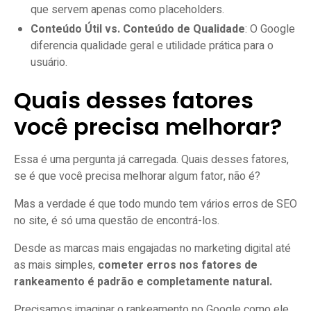
que servem apenas como placeholders.
Conteúdo Útil vs. Conteúdo de Qualidade
: O Google
diferencia qualidade geral e utilidade prática para o
usuário.
Quais desses fatores
você precisa melhorar?
Essa é uma pergunta já carregada. Quais desses fatores,
se é que você precisa melhorar algum fator, não é?
Mas a verdade é que todo mundo tem vários erros de SEO
no site, é só uma questão de encontrá-los.
Desde as marcas mais engajadas no marketing digital até
as mais simples,
cometer erros nos fatores de
rankeamento é padrão e completamente natural.
Precisamos imaginar o rankeamento no Google como ele