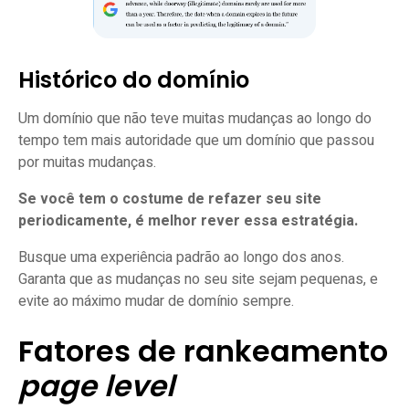
Histórico do domínio
Um domínio que não teve muitas mudanças ao longo do
tempo tem mais autoridade que um domínio que passou
por muitas mudanças.
Se você tem o costume de refazer seu site
periodicamente, é melhor rever essa estratégia.
Busque uma experiência padrão ao longo dos anos.
Garanta que as mudanças no seu site sejam pequenas, e
evite ao máximo mudar de domínio sempre.
Fatores de rankeamento
page level