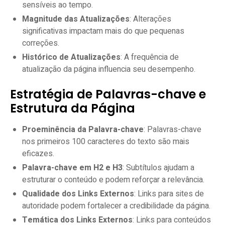
sensíveis ao tempo.
Magnitude das Atualizações
: Alterações
significativas impactam mais do que pequenas
correções.
Histórico de Atualizações
: A frequência de
atualização da página influencia seu desempenho.
Estratégia de Palavras-chave e
Estrutura da Página
Proeminência da Palavra-chave
: Palavras-chave
nos primeiros 100 caracteres do texto são mais
eficazes.
Palavra-chave em H2 e H3
: Subtítulos ajudam a
estruturar o conteúdo e podem reforçar a relevância.
Qualidade dos Links Externos
: Links para sites de
autoridade podem fortalecer a credibilidade da página.
Temática dos Links Externos
: Links para conteúdos