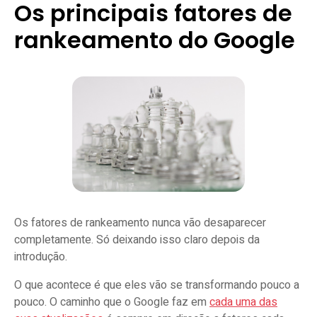
Os principais fatores de
rankeamento do Google
Os fatores de rankeamento nunca vão desaparecer
completamente. Só deixando isso claro depois da
introdução.
O que acontece é que eles vão se transformando pouco a
pouco. O caminho que o Google faz em
cada uma das