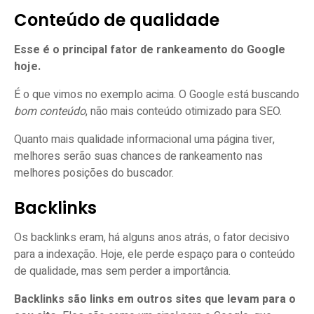
Conteúdo de qualidade
Esse é o principal fator de rankeamento do Google
hoje.
É o que vimos no exemplo acima. O Google está buscando
bom conteúdo
, não mais conteúdo otimizado para SEO.
Quanto mais qualidade informacional uma página tiver,
melhores serão suas chances de rankeamento nas
melhores posições do buscador.
Backlinks
Os backlinks eram, há alguns anos atrás, o fator decisivo
para a indexação. Hoje, ele perde espaço para o conteúdo
de qualidade, mas sem perder a importância.
Backlinks são links em outros sites que levam para o