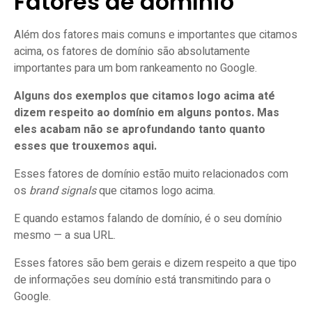
Fatores de domínio
Além dos fatores mais comuns e importantes que citamos
acima, os fatores de domínio são absolutamente
importantes para um bom rankeamento no Google.
Alguns dos exemplos que citamos logo acima até
dizem respeito ao domínio em alguns pontos. Mas
eles acabam não se aprofundando tanto quanto
esses que trouxemos aqui.
Esses fatores de domínio estão muito relacionados com
os
brand signals
que citamos logo acima.
E quando estamos falando de domínio, é o seu domínio
mesmo — a sua URL.
Esses fatores são bem gerais e dizem respeito a que tipo
de informações seu domínio está transmitindo para o
Google.