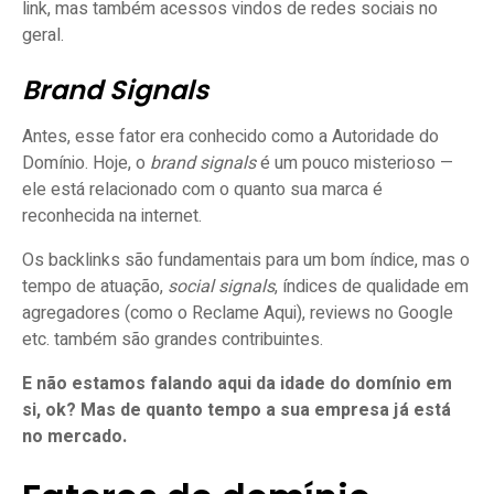
link, mas também acessos vindos de redes sociais no
geral.
Brand Signals
Antes, esse fator era conhecido como a Autoridade do
Domínio. Hoje, o
brand signals
é um pouco misterioso —
ele está relacionado com o quanto sua marca é
reconhecida na internet.
Os backlinks são fundamentais para um bom índice, mas o
tempo de atuação,
social signals
, índices de qualidade em
agregadores (como o Reclame Aqui), reviews no Google
etc. também são grandes contribuintes.
E não estamos falando aqui da idade do domínio em
si, ok? Mas de quanto tempo a sua empresa já está
no mercado.