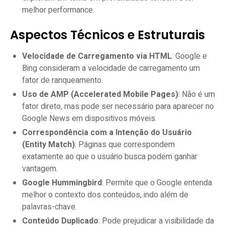
melhor performance.
Aspectos Técnicos e Estruturais
Velocidade de Carregamento via HTML
: Google e
Bing consideram a velocidade de carregamento um
fator de ranqueamento.
Uso de AMP (Accelerated Mobile Pages)
: Não é um
fator direto, mas pode ser necessário para aparecer no
Google News em dispositivos móveis.
Correspondência com a Intenção do Usuário
(Entity Match)
: Páginas que correspondem
exatamente ao que o usuário busca podem ganhar
vantagem.
Google Hummingbird
: Permite que o Google entenda
melhor o contexto dos conteúdos, indo além de
palavras-chave.
Conteúdo Duplicado
: Pode prejudicar a visibilidade da