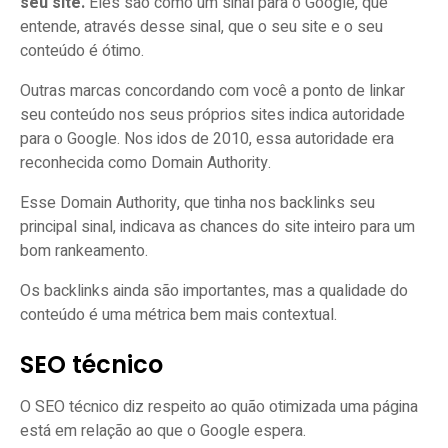
seu site.
Eles são como um sinal para o Google, que
entende, através desse sinal, que o seu site e o seu
conteúdo é ótimo.
Outras marcas concordando com você a ponto de linkar
seu conteúdo nos seus próprios sites indica autoridade
para o Google. Nos idos de 2010, essa autoridade era
reconhecida como Domain Authority.
Esse Domain Authority, que tinha nos backlinks seu
principal sinal, indicava as chances do site inteiro para um
bom rankeamento.
Os backlinks ainda são importantes, mas a qualidade do
conteúdo é uma métrica bem mais contextual.
SEO técnico
O SEO técnico diz respeito ao quão otimizada uma página
está em relação ao que o Google espera.