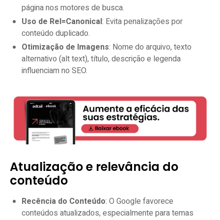
página nos motores de busca.
Uso de Rel=Canonical
: Evita penalizações por
conteúdo duplicado.
Otimização de Imagens
: Nome do arquivo, texto
alternativo (alt text), título, descrição e legenda
influenciam no SEO.
Atualização e relevância do
conteúdo
Recência do Conteúdo
: O Google favorece
conteúdos atualizados, especialmente para temas