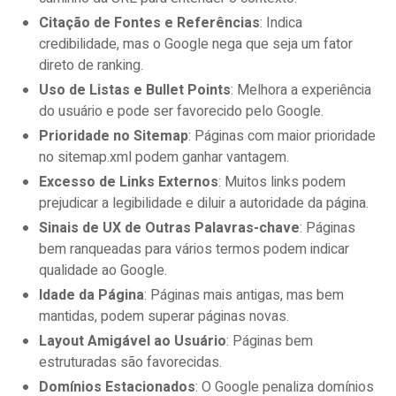
Citação de Fontes e Referências
: Indica
credibilidade, mas o Google nega que seja um fator
direto de ranking.
Uso de Listas e Bullet Points
: Melhora a experiência
do usuário e pode ser favorecido pelo Google.
Prioridade no Sitemap
: Páginas com maior prioridade
no sitemap.xml podem ganhar vantagem.
Excesso de Links Externos
: Muitos links podem
prejudicar a legibilidade e diluir a autoridade da página.
Sinais de UX de Outras Palavras-chave
: Páginas
bem ranqueadas para vários termos podem indicar
qualidade ao Google.
Idade da Página
: Páginas mais antigas, mas bem
mantidas, podem superar páginas novas.
Layout Amigável ao Usuário
: Páginas bem
estruturadas são favorecidas.
Domínios Estacionados
: O Google penaliza domínios