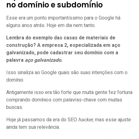
no domínio e subdomínio
Esse era um ponto importantíssimo para o Google há
alguns anos atrás. Hoje em dia nem tanto.
Lembra do exemplo das casas de materiais de
construção? A empresa 2, especializada em aço
galvanizado, pode cadastrar seu domínio com a
palavra
aço galvanizado
.
Isso sinaliza ao Google quais são suas intenções com o
domínio.
Antigamente isso era tão forte que muita gente fez fortuna
comprando domínios com palavras-chave com muitas
buscas.
Hoje já passamos da era do SEO
hacker
, mas esse ajuste
ainda tem sua relevância.