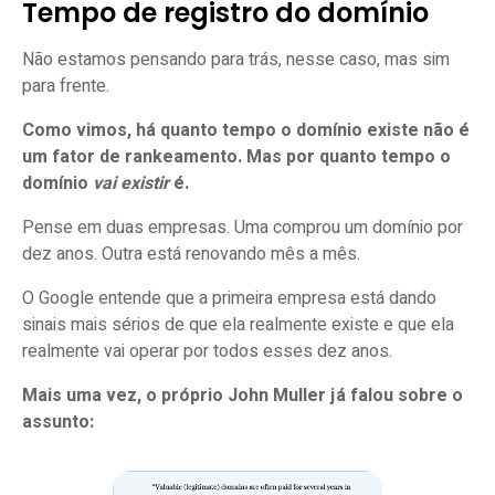
Tempo de registro do domínio
Não estamos pensando para trás, nesse caso, mas sim
para frente.
Como vimos, há quanto tempo o domínio existe não é
um fator de rankeamento. Mas por quanto tempo o
domínio
vai existir
é.
Pense em duas empresas. Uma comprou um domínio por
dez anos. Outra está renovando mês a mês.
O Google entende que a primeira empresa está dando
sinais mais sérios de que ela realmente existe e que ela
realmente vai operar por todos esses dez anos.
Mais uma vez, o próprio John Muller já falou sobre o
assunto: