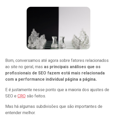
Bom, conversamos até agora sobre fatores relacionados
ao site no geral, mas
as principais análises que os
profissionais de SEO fazem está mais relacionada
com a performance individual página a página.
E é justamente nesse ponto que a maioria dos ajustes de
SEO e
CRO
são feitos.
Mas há algumas subdivisões que são importantes de
entender melhor.