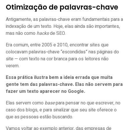
Otimização de palavras-chave
Antigamente, as palavras-chave eram fundamentais para a
indexação de um texto. Hoje, elas ainda são importantes,
mas não como
hacks
de SEO.
Era comum, entre 2005 e 2010, encontrar sites que
colocavam palavras-chave “escondidas” nas páginas do
site — com texto na cor branca para os leitores não
verem.
Essa prática ilustra bem a ideia errada que muita
gente tem das palavras-chave. Elas não servem para
fazer um texto aparecer no Google.
Elas servem como
base
para pensar no que escrever, no
caso dos blogs, e para sinalizar que seu site oferece o
que as pessoas estão buscando.
Vamos voltar ao exemplo anterior, das empresas de