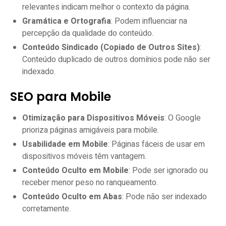
relevantes indicam melhor o contexto da página.
Gramática e Ortografia
: Podem influenciar na
percepção da qualidade do conteúdo.
Conteúdo Sindicado (Copiado de Outros Sites)
:
Conteúdo duplicado de outros domínios pode não ser
indexado.
SEO para Mobile
Otimização para Dispositivos Móveis
: O Google
prioriza páginas amigáveis para mobile.
Usabilidade em Mobile
: Páginas fáceis de usar em
dispositivos móveis têm vantagem.
Conteúdo Oculto em Mobile
: Pode ser ignorado ou
receber menor peso no ranqueamento.
Conteúdo Oculto em Abas
: Pode não ser indexado
corretamente.