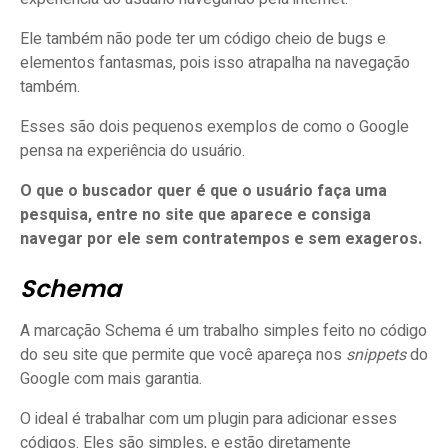
Ele também não pode ter um código cheio de bugs e
elementos fantasmas, pois isso atrapalha na navegação
também.
Esses são dois pequenos exemplos de como o Google
pensa na experiência do usuário.
O que o buscador quer é que o usuário faça uma
pesquisa, entre no site que aparece e consiga
navegar por ele sem contratempos e sem exageros.
Schema
A marcação Schema é um trabalho simples feito no código
do seu site que permite que você apareça nos
snippets
do
Google com mais garantia.
O ideal é trabalhar com um plugin para adicionar esses
códigos. Eles são simples, e estão diretamente