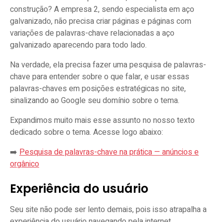
construção? A empresa 2, sendo especialista em aço
galvanizado, não precisa criar páginas e páginas com
variações de palavras-chave relacionadas a aço
galvanizado aparecendo para todo lado.
Na verdade, ela precisa fazer uma pesquisa de palavras-
chave para entender sobre o que falar, e usar essas
palavras-chaves em posições estratégicas no site,
sinalizando ao Google seu domínio sobre o tema.
Expandimos muito mais esse assunto no nosso texto
dedicado sobre o tema. Acesse logo abaixo:
➡️
Pesquisa de palavras-chave na prática — anúncios e
orgânico
Experiência do usuário
Seu site não pode ser lento demais, pois isso atrapalha a
experiência do usuário navegando pela internet.