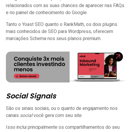
relacionados com as suas chances de aparecer nas FAQs
e no painel de conhecimento do Google.
Tanto o Yoast SEO quanto o RankMath, os dois plugins
mais conhecidos de SEO para Wordpress, oferecem
marcações Schema nos seus planos premium.
Social Signals
São os sinais sociais, ou o quanto de engajamento nos
canais
social
você gera com seu site.
Isso inclui principalmente os compartilhamentos do seu