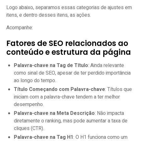
Logo abaixo, separamos essas categorias de ajustes em
itens, e dentro desses itens, as ações.
Acompanhe:
Fatores de SEO relacionados ao
conteúdo e estrutura da página
Palavra-chave na Tag de Título
: Ainda relevante
como sinal de SEO, apesar de ter perdido importância
ao longo do tempo.
Título Começando com Palavra-chave
: Títulos que
iniciam com a palavra-chave tendem a ter melhor
desempenho.
Palavra-chave na Meta Descrição
: Não impacta
diretamente o ranking, mas pode aumentar a taxa de
cliques (CTR).
Palavra-chave na Tag H1
: O H1 funciona como um