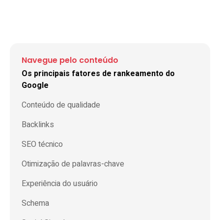
Navegue pelo conteúdo
Os principais fatores de rankeamento do
Google
Conteúdo de qualidade
Backlinks
SEO técnico
Otimização de palavras-chave
Experiência do usuário
Schema