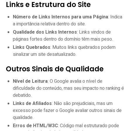
Links e Estrutura do Site
Número de Links Internos para uma Página
: Indica
a importância relativa dentro do site.
Qualidade dos Links Internos
: Links vindos de
páginas fortes dentro do domínio têm mais peso.
Links Quebrados
: Muitos links quebrados podem
sinalizar um site desatualizado.
Outros Sinais de Qualidade
Nível de Leitura
: O Google avalia o nível de
dificuldade do conteúdo, mas seu impacto no ranking é
debatido.
Links de Afiliados
: Não são prejudiciais, mas um
excesso pode fazer o Google avaliar outros sinais de
qualidade.
Erros de HTML/W3C
: Código mal estruturado pode