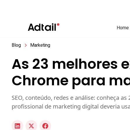
Home
Blog
Marketing
As 23 melhores 
Chrome para mar
SEO, conteúdo, redes e análise: conheça a
profissional de marketing digital deveria usa