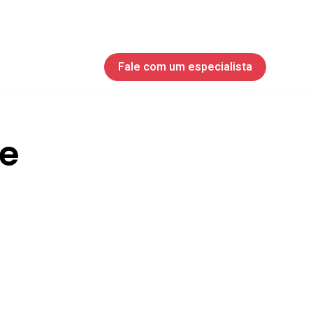
Fale com um especialista
le