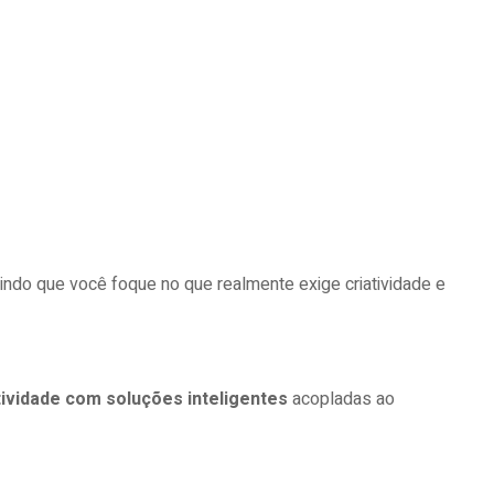
tindo que você foque no que realmente exige criatividade e
ividade com soluções inteligentes
acopladas ao