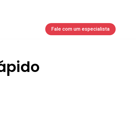
Fale com um especialista
rápido