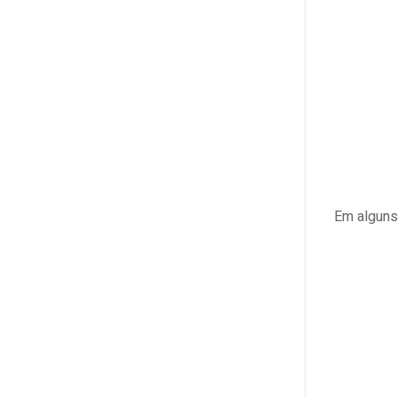
Em alguns 