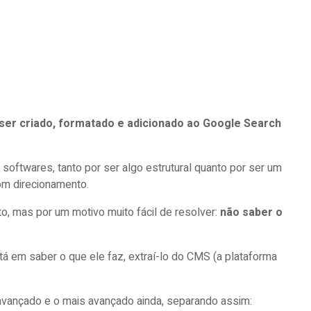
 ser criado, formatado e adicionado ao Google Search
softwares, tanto por ser algo estrutural quanto por ser um
om direcionamento.
 mas por um motivo muito fácil de resolver:
não saber o
tá em saber o que ele faz, extraí-lo do CMS (a plataforma
 avançado e o mais avançado ainda, separando assim: