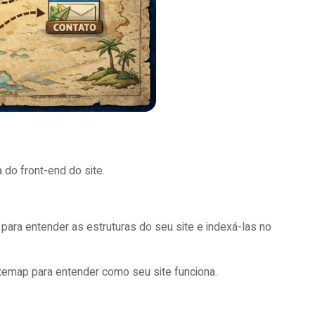
 do front-end do site.
.
para entender as estruturas do seu site e indexá-las no
itemap para entender como seu site funciona.