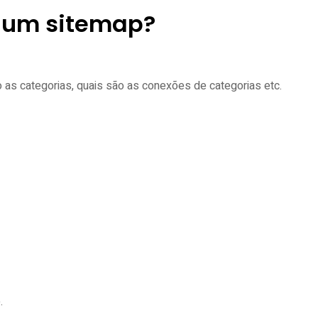
de um sitemap?
 as categorias, quais são as conexões de categorias etc.
e.