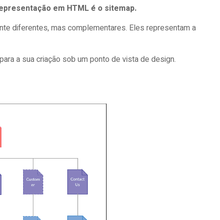
a representação em HTML é o sitemap.
lmente diferentes, mas complementares. Eles representam a
 para a sua criação sob um ponto de vista de design.