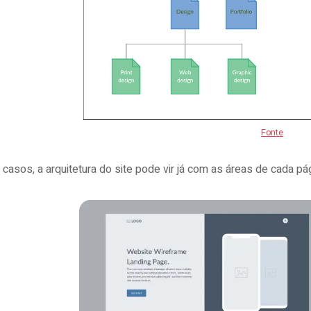
Fonte
casos, a arquitetura do site pode vir já com as áreas de cada pá