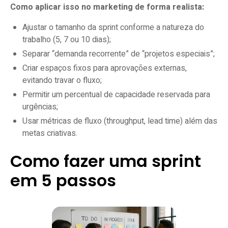
Como aplicar isso no marketing de forma realista:
Ajustar o tamanho da sprint conforme a natureza do
trabalho (5, 7 ou 10 dias);
Separar “demanda recorrente” de “projetos especiais”;
Criar espaços fixos para aprovações externas,
evitando travar o fluxo;
Permitir um percentual de capacidade reservada para
urgências;
Usar métricas de fluxo (throughput, lead time) além das
metas criativas.
Como fazer uma sprint
em 5 passos