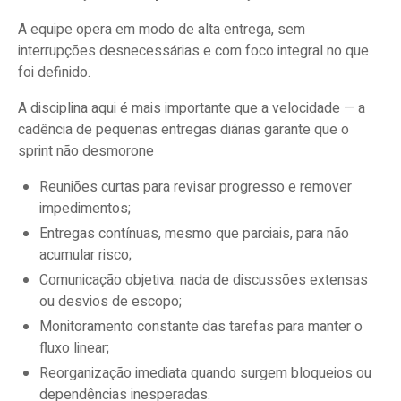
A equipe opera em modo de alta entrega, sem
interrupções desnecessárias e com foco integral no que
foi definido.
A disciplina aqui é mais importante que a velocidade — a
cadência de pequenas entregas diárias garante que o
sprint não desmorone
Reuniões curtas para revisar progresso e remover
impedimentos;
Entregas contínuas, mesmo que parciais, para não
acumular risco;
Comunicação objetiva: nada de discussões extensas
ou desvios de escopo;
Monitoramento constante das tarefas para manter o
fluxo linear;
Reorganização imediata quando surgem bloqueios ou
dependências inesperadas.