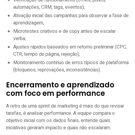
Verificação de funcionamento (UTMs, pixels,
automações, CRM, tags, eventos);
Ativação inicial das campanhas para observar a fase de
aprendizagem;
Microtestes criativos e de copy antes de escalar
verba;
Ajustes rápidos baseados em retorno preliminar (CPC,
CTR, tempo de página, rejeição);
Monitoramento contínuo de erros típicos de plataforma
(bloqueios, reprovações, inconsistências).
Encerramento e aprendizado
com foco em performance
A retro de uma sprint de marketing é mais do que revisar
tarefas; é analisar performance. A equipe compara o
objetivo inicial com os dados finais, entende quais
iniciativas geraram impacto e quais não escalaram.