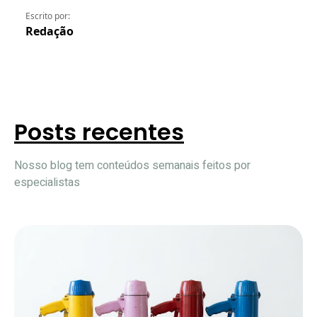
Escrito por:
Redação
Posts recentes
Nosso blog tem conteúdos semanais feitos por
especialistas