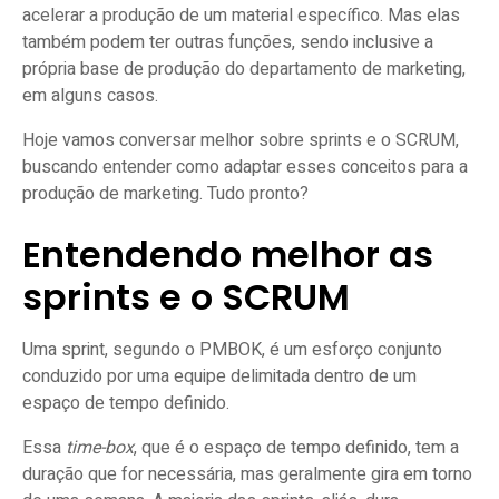
acelerar a produção de um material específico. Mas elas
também podem ter outras funções, sendo inclusive a
própria base de produção do departamento de marketing,
em alguns casos.
Hoje vamos conversar melhor sobre sprints e o SCRUM,
buscando entender como adaptar esses conceitos para a
produção de marketing. Tudo pronto?
Entendendo melhor as
sprints e o SCRUM
Uma sprint, segundo o PMBOK, é um esforço conjunto
conduzido por uma equipe delimitada dentro de um
espaço de tempo definido.
Essa
time-box
, que é o espaço de tempo definido, tem a
duração que for necessária, mas geralmente gira em torno