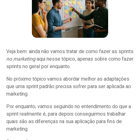
Veja bem: ainda não vamos tratar de como fazer as sprints
no marketing
aqui nesse tópico, apenas sobre como fazer
sprints no geral por enquanto.
No próximo tópico vamos abordar melhor as adaptações
que uma sprint padrão precisa sofrer para ser aplicada ao
marketing.
Por enquanto, vamos seguindo no entendimento do que a
sprint realmente é, para depois conseguirmos trabalhar
quais são as diferenças na sua aplicação para fins de
marketing.