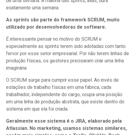
de uma semana. A maioria das sprints, aliás, dura
exatamente uma semana.
As sprints são parte do framework SCRUM, muito
utilizado por desenvolvedoras de software.
É interessante pensar no motivo do SCRUM e
especialmente as sprints terem sido adotadas com tanto
fervor por esse setor empresarial. Por não terem linhas de
produção físicas, os gestores precisaram criar uma linha
imaginária.
O SCRUM surge para cumprir esse papel. Ao invés de
estações de trabalho físicas em uma fábrica, cada
trabalhador, independente do cargo, ocupa uma posição
em uma linha de produção abstrata, que existe dentro do
sistema em que ela foi criada.
Geralmente esse sistema é o JIRA, elaborado pela
Atlassian. No marketing, usamos sistemas similares,