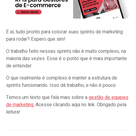
E aí, tudo pronto para colocar suas sprints de marketing
para rodar? Espero que sim!
O trabalho feito nessas sprints não é muito complexo, na
maioria das vezes. Esse é o ponto que é mais importante
de entender.
O que realmente é complexo é manter a estrutura de
sprints funcionando. Isso dá trabalho, e não é pouco.
Temos um texto que fala mais sobre a
gestão de equipes
de marketing.
Acesse clicando aqui no link. Obrigado pela
leitura!