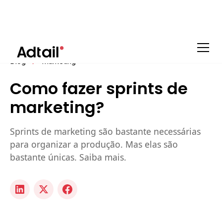
Blog
Marketing
Como fazer sprints de
marketing?
Sprints de marketing são bastante necessárias
para organizar a produção. Mas elas são
bastante únicas. Saiba mais.