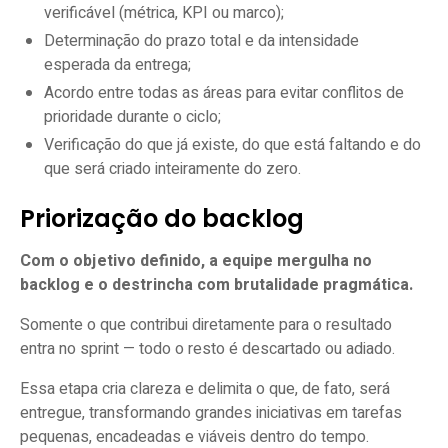
verificável (métrica, KPI ou marco);
Determinação do prazo total e da intensidade
esperada da entrega;
Acordo entre todas as áreas para evitar conflitos de
prioridade durante o ciclo;
Verificação do que já existe, do que está faltando e do
que será criado inteiramente do zero.
Priorização do backlog
Com o objetivo definido, a equipe mergulha no
backlog e o destrincha com brutalidade pragmática.
Somente o que contribui diretamente para o resultado
entra no sprint — todo o resto é descartado ou adiado.
Essa etapa cria clareza e delimita o que, de fato, será
entregue, transformando grandes iniciativas em tarefas
pequenas, encadeadas e viáveis dentro do tempo.