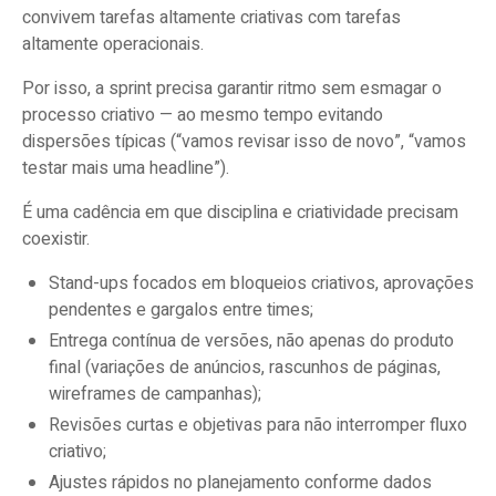
convivem tarefas altamente criativas com tarefas
altamente operacionais.
Por isso, a sprint precisa garantir ritmo sem esmagar o
processo criativo — ao mesmo tempo evitando
dispersões típicas (“vamos revisar isso de novo”, “vamos
testar mais uma headline”).
É uma cadência em que disciplina e criatividade precisam
coexistir.
Stand-ups focados em bloqueios criativos, aprovações
pendentes e gargalos entre times;
Entrega contínua de versões, não apenas do produto
final (variações de anúncios, rascunhos de páginas,
wireframes de campanhas);
Revisões curtas e objetivas para não interromper fluxo
criativo;
Ajustes rápidos no planejamento conforme dados