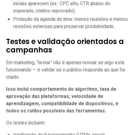
iniciais aparecem (ex.: CPC alto, CTR abaixo do
esperado, criativo reprovado);
Proteção da agenda do time: menos reuniões e menos
revisões extensas para preservar produtividade.
Testes e validação orientados a
campanhas
Em marketing, “testar” não é apenas revisar se algo está
funcionando — é validar se o público responde ao que foi
criado.
Isso inclui comportamento do algoritmo, taxa de
aprovação das plataformas, velocidade de
aprendizagem, compatibilidade de dispositivos, e
todos os ruídos possíveis das ferramentas.
Os testes incluem: