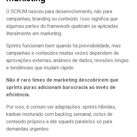
O SCRUM nasceu para desenvolvimento, não para
campanhas, branding ou conteúdo. Isso significa que
algumas partes do framework quebram se aplicadas
literalmente em marketing.
Sprints funcionam bem quando há previsibilidade, mas
campanhas e conteúdos muitas vezes dependem de
aprovações externas, análises de dados, revisões longas
e tendências que mudam rápido.
Não é raro times de marketing descobrirem que
sprints puras adicionam burocracia ao invés de
eficiência.
Por isso, é comum ver adaptações: sprints híbridas,
kanban misturado com backlog semanal, ciclos de
conteúdo próprios e até squads paralelos só para
demandas urgentes.