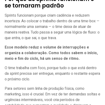
se tornaram padrão
Sprints funcionam porque criam cadência e reduzem
incerteza. Ao colocar o trabalho dentro de uma time-box —
normalmente uma semana — o time deixa de atuar de
maneira reativa. Tudo passa a seguir uma lógica de fluxo: o
que entra, o que sai, o que trava.
Esse modelo reduz o volume de interrupções e
organiza a colaboração. Como todos sabem o início,
meio e fim do ciclo, há um senso de ritmo.
O time trabalha com foco, porque tudo o que está dentro
da sprint precisa ser entregue, enquanto o restante espera
o próximo ciclo.
Para setores sem linha de produção física, como
marketing, isso é crucial. Em vez de ter demandas soltas e
urgências intermináveis, você cria períodos de