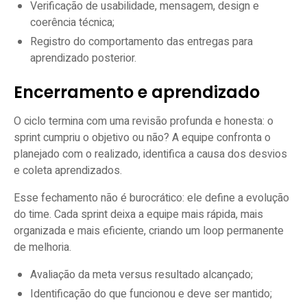
Verificação de usabilidade, mensagem, design e
coerência técnica;
Registro do comportamento das entregas para
aprendizado posterior.
Encerramento e aprendizado
O ciclo termina com uma revisão profunda e honesta: o
sprint cumpriu o objetivo ou não? A equipe confronta o
planejado com o realizado, identifica a causa dos desvios
e coleta aprendizados.
Esse fechamento não é burocrático: ele define a evolução
do time. Cada sprint deixa a equipe mais rápida, mais
organizada e mais eficiente, criando um loop permanente
de melhoria.
Avaliação da meta versus resultado alcançado;
Identificação do que funcionou e deve ser mantido;