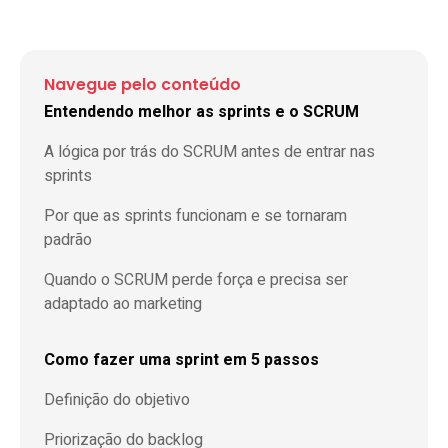
Navegue pelo conteúdo
Entendendo melhor as sprints e o SCRUM
A lógica por trás do SCRUM antes de entrar nas
sprints
Por que as sprints funcionam e se tornaram
padrão
Quando o SCRUM perde força e precisa ser
adaptado ao marketing
Como fazer uma sprint em 5 passos
Definição do objetivo
Priorização do backlog