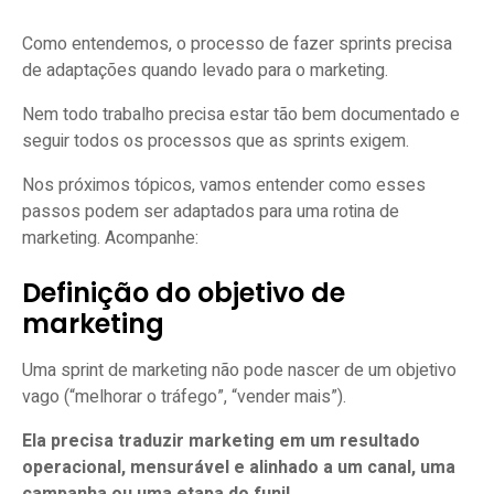
Como entendemos, o processo de fazer sprints precisa
de adaptações quando levado para o marketing.
Nem todo trabalho precisa estar tão bem documentado e
seguir todos os processos que as sprints exigem.
Nos próximos tópicos, vamos entender como esses
passos podem ser adaptados para uma rotina de
marketing. Acompanhe:
Definição do objetivo de
marketing
Uma sprint de marketing não pode nascer de um objetivo
vago (“melhorar o tráfego”, “vender mais”).
Ela precisa traduzir marketing em um resultado
operacional, mensurável e alinhado a um canal, uma