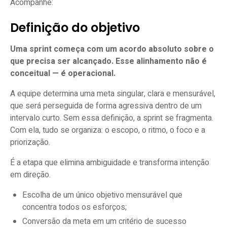
Acompanhe:
Definição do objetivo
Uma sprint começa com um acordo absoluto sobre o
que precisa ser alcançado. Esse alinhamento não é
conceitual — é operacional.
A equipe determina uma meta singular, clara e mensurável,
que será perseguida de forma agressiva dentro de um
intervalo curto. Sem essa definição, a sprint se fragmenta.
Com ela, tudo se organiza: o escopo, o ritmo, o foco e a
priorização.
É a etapa que elimina ambiguidade e transforma intenção
em direção.
Escolha de um único objetivo mensurável que
concentra todos os esforços;
Conversão da meta em um critério de sucesso