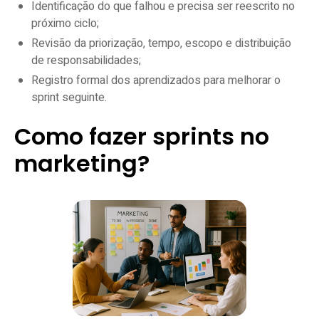
Identificação do que falhou e precisa ser reescrito no
próximo ciclo;
Revisão da priorização, tempo, escopo e distribuição
de responsabilidades;
Registro formal dos aprendizados para melhorar o
sprint seguinte.
Como fazer sprints no
marketing?