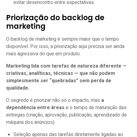
evitar desencontro entre expectativas.
Priorização do backlog de
marketing
O backlog de marketing é sempre maior que o tempo
disponível. Por isso, a priorização aqui precisa ser ainda
mais agressiva do que em produto.
Marketing lida com tarefas de natureza diferente —
criativas, analíticas, técnicas — que não podem
simplesmente ser “quebradas” sem perda de
qualidade.
O segredo é priorizar não só o impacto, mas
a
dependência entre áreas
e o tempo de maturação das
entregas (criação, aprovação, publicação, aprendizado de
máquina dos anúncios).
Seleção apenas das tarefas diretamente ligadas ao