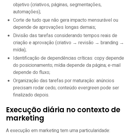
objetivo (criativos, páginas, segmentações,
automações);
Corte de tudo que não gera impacto mensurável ou
depende de aprovações longas demais;
Divisão das tarefas considerando tempos reais de
criação e aprovação (criativo → revisão → branding →
mídia);
Identificação de dependências críticas: copy depende
do posicionamento; mídia depende da página; e-mail
depende do fluxo;
Organização das tarefas por maturação: anúncios
precisam rodar cedo; conteúdo evergreen pode ser
finalizado depois.
Execução diária no contexto de
marketing
A execução em marketing tem uma particularidade: