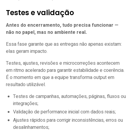
Testes e validação
Antes do encerramento, tudo precisa funcionar —
não no papel, mas no ambiente real.
Essa fase garante que as entregas não apenas existam:
elas geram impacto.
Testes, ajustes, revisões e microcorreções acontecem
em ritmo acelerado para garantir estabilidade e coerência.
É o momento em que a equipe transforma output em
resultado utilizável.
Testes de campanhas, automações, páginas, fluxos ou
integrações;
Validação de performance inicial com dados reais;
Ajustes rápidos para corrigir inconsistências, erros ou
desalinhamentos;