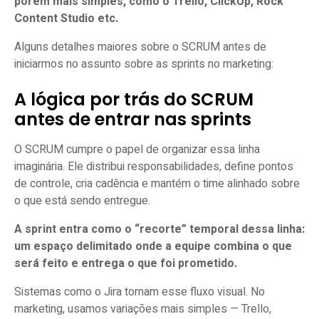
porém mais simples, como o Trello, ClickUp, Rock
Content Studio etc.
Alguns detalhes maiores sobre o SCRUM antes de
iniciarmos no assunto sobre as sprints no marketing:
A lógica por trás do SCRUM
antes de entrar nas sprints
O SCRUM cumpre o papel de organizar essa linha
imaginária. Ele distribui responsabilidades, define pontos
de controle, cria cadência e mantém o time alinhado sobre
o que está sendo entregue.
A sprint entra como o “recorte” temporal dessa linha:
um espaço delimitado onde a equipe combina o que
será feito e entrega o que foi prometido.
Sistemas como o Jira tornam esse fluxo visual. No
marketing, usamos variações mais simples — Trello,