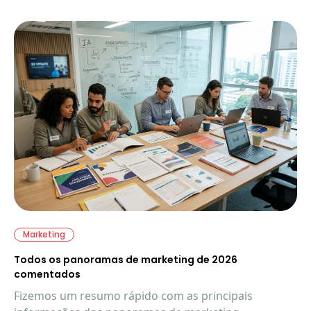
Marketing
Todos os panoramas de marketing de 2026
comentados
Fizemos um resumo rápido com as principais