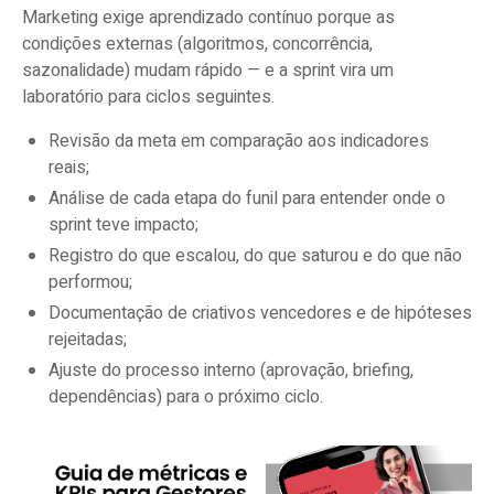
Marketing exige aprendizado contínuo porque as
condições externas (algoritmos, concorrência,
sazonalidade) mudam rápido — e a sprint vira um
laboratório para ciclos seguintes.
Revisão da meta em comparação aos indicadores
reais;
Análise de cada etapa do funil para entender onde o
sprint teve impacto;
Registro do que escalou, do que saturou e do que não
performou;
Documentação de criativos vencedores e de hipóteses
rejeitadas;
Ajuste do processo interno (aprovação, briefing,
dependências) para o próximo ciclo.