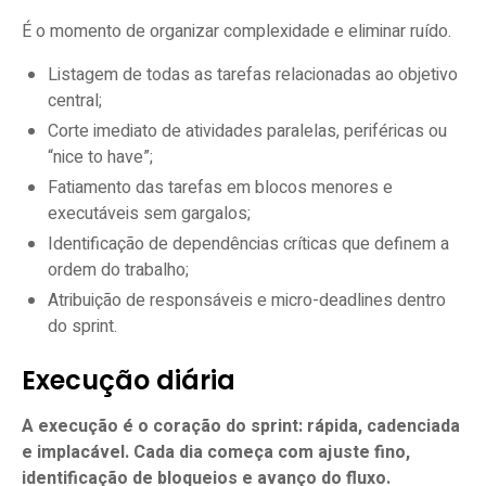
É o momento de organizar complexidade e eliminar ruído.
Listagem de todas as tarefas relacionadas ao objetivo
central;
Corte imediato de atividades paralelas, periféricas ou
“nice to have”;
Fatiamento das tarefas em blocos menores e
executáveis sem gargalos;
Identificação de dependências críticas que definem a
ordem do trabalho;
Atribuição de responsáveis e micro-deadlines dentro
do sprint.
Execução diária
A execução é o coração do sprint: rápida, cadenciada
e implacável. Cada dia começa com ajuste fino,
identificação de bloqueios e avanço do fluxo.